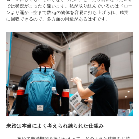
では状況がまったく違います。私が取り組んでいるのはドロー
ンより遥か上空まで数kgの物体を容易に打ち上げられ、確実
に回収できるので、多方面の用途があるはずです。
未踏は本当によく考えられ練られた仕組み
── 改めて未踏期間を振りかえって、どのような感想をお持