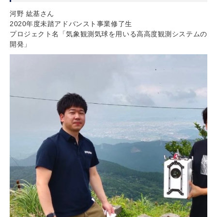
河野 紘基さん
2020年度未踏アドバンスト事業修了生
プロジェクト名「気象観測気球を用いる高高度観測システムの
開発」