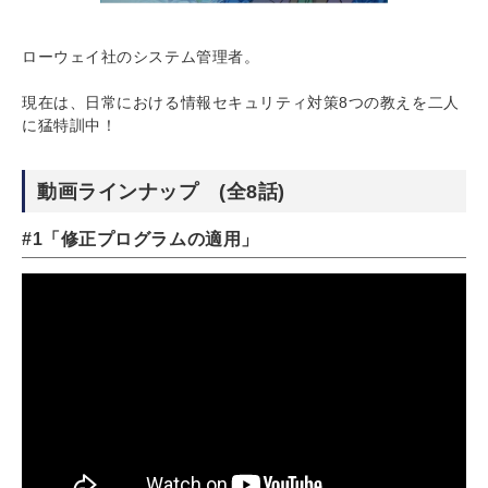
ローウェイ社のシステム管理者。
現在は、日常における情報セキュリティ対策8つの教えを二人
に猛特訓中！
動画ラインナップ (全8話)
#1「修正プログラムの適⽤」