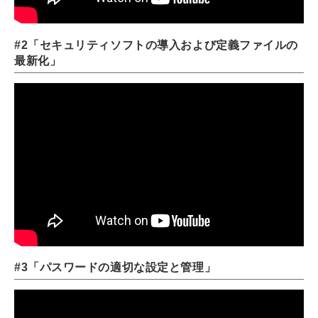
#2「セキュリティソフトの導⼊および定義ファイルの
最新化」
#3「パスワードの適切な設定と管理」