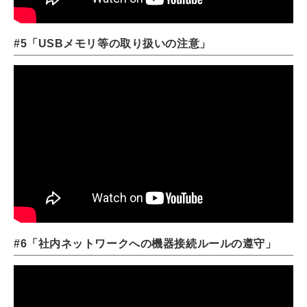
#5「USBメモリ等の取り扱いの注意」
#6「社内ネットワークへの機器接続ルールの遵守」