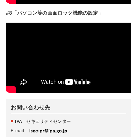
#8「パソコン等の画⾯ロック機能の設定」
お問い合わせ先
IPA セキュリティセンター
E-mail