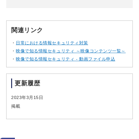
関連リンク
日常における情報セキュリティ対策
映像で知る情報セキュリティ ～映像コンテンツ一覧～
映像で知る情報セキュリティ - 動画ファイル申込
更新履歴
2023年3月15日
掲載