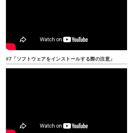
#7「ソフトウェアをインストールする際の注意」