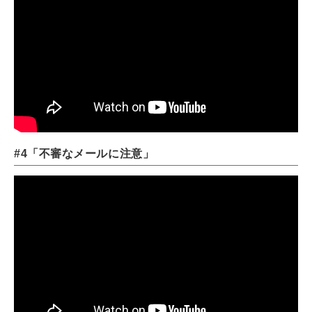
#4「不審なメールに注意」