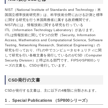
NIST（National Institute of Standards and Technology：米
国国立標準技術研究所）は、科学技術分野における計測と標準
に関する研究を行う米国商務省に属する政府機関です。
NIST内には、情報技術に関する研究を行っている
ITL（Information Technology Laboratory）があります。
ITLは情報技術に関して6つの分野（Security, Information
Access, Mathematics and Computational Science, Software
Testing, Networking Research, Statistical Engineering）の
研究を行っており、ITLの中でコンピュータセキュリティに関
して研究を行い各種文書を発行しているのがCSD（Computer
Security Division）と呼ばれる部門です。FIPSやSP800シリ
ーズの文書も、CSDが発行しています。
CSD発行の文書
CSDが発行する文書は、主に以下の4種類に分類されます。
1． Special Publications （SP800シリーズ）