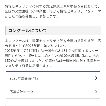
情報セキュリティに関する意識醸成と興味喚起を目的として、
全国の児童生徒（小中高生）等から情報セキュリティをテーマ
とした作品を募集し、表彰します。
コンクールについて
本コンクールは、情報セキュリティ等を全国の児童生徒等に広
める場として2005年度に始まりました。
2025年度（第21回目）は全国から2,184点の応募（ポスター
部門）があり、IPAをはじめとした約100の表彰団体により約
150作品を表彰しました。受賞作品は一般国民に対する情報セ
キュリティ啓発に活用します。
2025年度受賞作品
応募統計データ