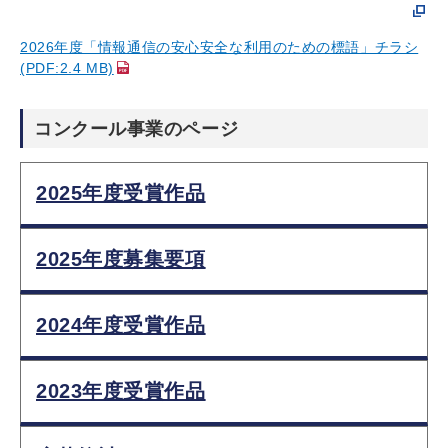
2026年度「情報通信の安心安全な利用のための標語」チラシ
(PDF:2.4 MB)
コンクール事業のページ
2025年度受賞作品
2025年度募集要項
2024年度受賞作品
2023年度受賞作品