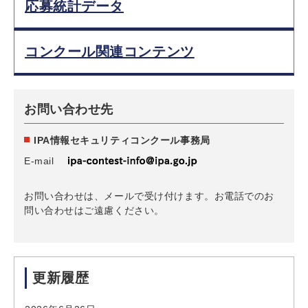
応募統計データ
コンクール関連コンテンツ
お問い合わせ先
IPA情報セキュリティコンクール事務局
E-mail
お問い合わせは、メールで受け付けます。お電話でのお
問い合わせはご遠慮ください。
更新履歴