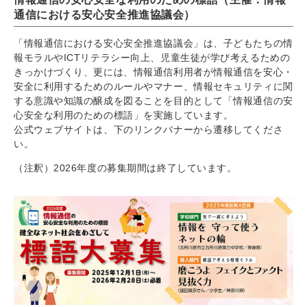
通信における安心安全推進協議会）
「情報通信における安心安全推進協議会」は、子どもたちの情
報モラルやICTリテラシー向上、児童生徒が学び考えるための
きっかけづくり、更には、情報通信利用者が情報通信を安心・
安全に利用するためのルールやマナー、情報セキュリティに関
する意識や知識の醸成を図ることを目的として「情報通信の安
心安全な利用のための標語」を実施しています。
公式ウェブサイトは、下のリンクバナーから遷移してくださ
い。
（注釈）2026年度の募集期間は終了しています。