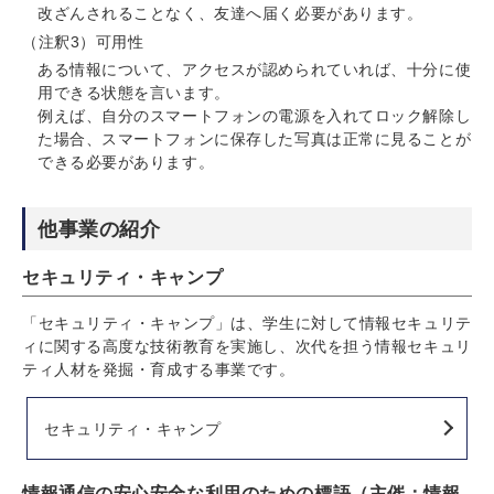
改ざんされることなく、友達へ届く必要があります。
（注釈3）可用性
ある情報について、アクセスが認められていれば、十分に使
用できる状態を言います。
例えば、自分のスマートフォンの電源を入れてロック解除し
た場合、スマートフォンに保存した写真は正常に見ることが
できる必要があります。
他事業の紹介
セキュリティ・キャンプ
「セキュリティ・キャンプ」は、学生に対して情報セキュリテ
ィに関する高度な技術教育を実施し、次代を担う情報セキュリ
ティ人材を発掘・育成する事業です。
セキュリティ・キャンプ
情報通信の安心安全な利用のための標語（主催：情報