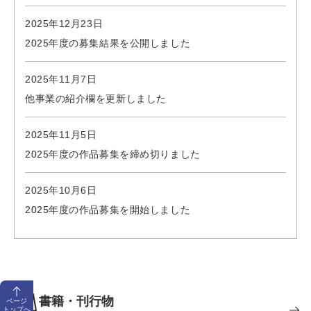
2025年12月23日
2025年度の募集結果を公開しました
2025年11月7日
他事業の紹介欄を更新しました
2025年11月5日
2025年度の作品募集を締め切りました
2025年10月6日
2025年度の作品募集を開始しました
書籍・刊行物
ページ
トップへ