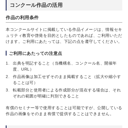
コンクール作品の活用
作品の利用条件
本コンクールサイトに掲載している作品イメージは、情報セキ
ュリティ教育や啓発を目的としたものであれば、ご利用いただ
けます。ご利用にあたっては、下記の点を遵守してください。
ご利用にあたっての注意点
出典を明記すること（当機構名、コンクール名、開催年
度、URL）
作品画像は加工せずそのまま掲載すること（拡大や縮小す
ることは可）
転載部分と使用者による作成部分が混在する場合は、それ
ぞれの範囲が明確に判別できること
有償のセミナー等で使用することは可能ですが、公開している
作品の画像をそのまま有償で提供することはできません。