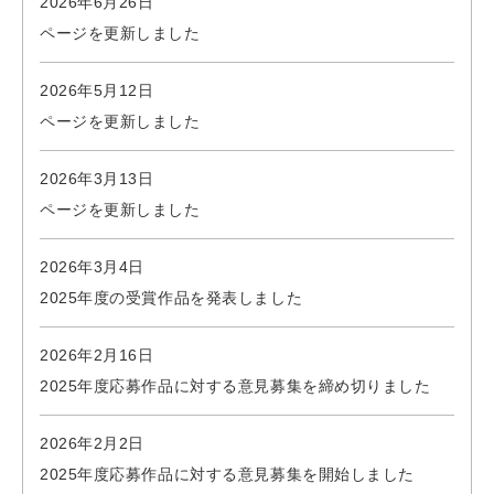
2026年6月26日
ページを更新しました
2026年5月12日
ページを更新しました
2026年3月13日
ページを更新しました
2026年3月4日
2025年度の受賞作品を発表しました
2026年2月16日
2025年度応募作品に対する意見募集を締め切りました
2026年2月2日
2025年度応募作品に対する意見募集を開始しました