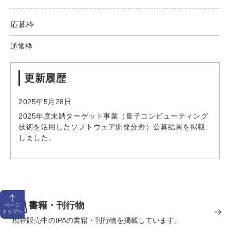
応募枠
通常枠
更新履歴
2025年5月28日
2025年度未踏ターゲット事業（量子コンピューティング
技術を活用したソフトウェア開発分野）公募結果を掲載
しました。
書籍・刊行物
ページ
トップへ
現在販売中のIPAの書籍・刊行物を掲載しています。