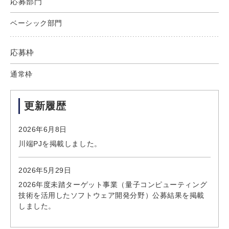
応募部門
ベーシック部門
応募枠
通常枠
更新履歴
2026年6月8日
川端PJを掲載しました。
2026年5月29日
2026年度未踏ターゲット事業（量子コンピューティング
技術を活用したソフトウェア開発分野）公募結果を掲載
しました。