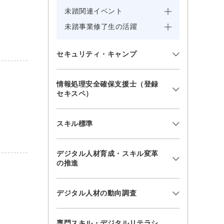
未踏関連イベント
未踏事業修了生の活躍
セキュリティ・キャンプ
情報処理安全確保支援士（登録
セキスペ）
スキル標準
デジタル人材育成・スキル変革
の推進
デジタル人材の動向調査
専門スキル・デジタルリテラシ