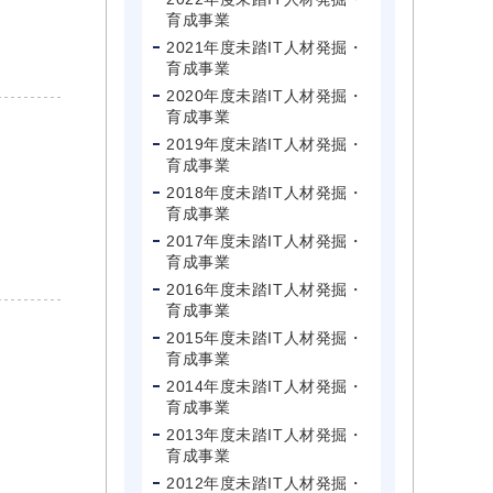
育成事業
2021年度未踏IT人材発掘・
育成事業
2020年度未踏IT人材発掘・
育成事業
2019年度未踏IT人材発掘・
育成事業
2018年度未踏IT人材発掘・
育成事業
2017年度未踏IT人材発掘・
育成事業
2016年度未踏IT人材発掘・
育成事業
2015年度未踏IT人材発掘・
育成事業
2014年度未踏IT人材発掘・
育成事業
2013年度未踏IT人材発掘・
育成事業
2012年度未踏IT人材発掘・