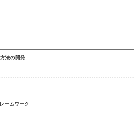
作方法の開発
フレームワーク