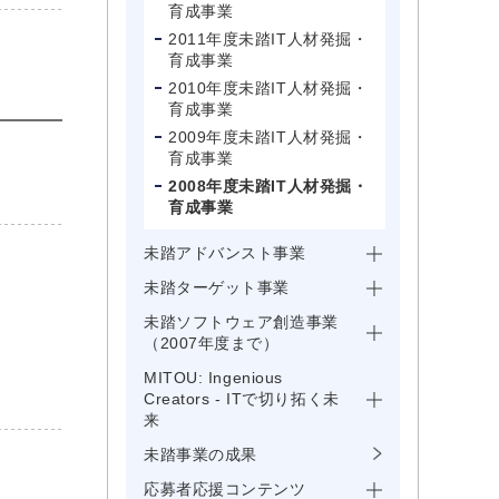
育成事業
2011年度未踏IT人材発掘・
育成事業
2010年度未踏IT人材発掘・
育成事業
2009年度未踏IT人材発掘・
育成事業
2008年度未踏IT人材発掘・
育成事業
未踏アドバンスト事業
未踏ターゲット事業
未踏ソフトウェア創造事業
（2007年度まで）
MITOU: Ingenious
Creators - ITで切り拓く未
来
未踏事業の成果
応募者応援コンテンツ