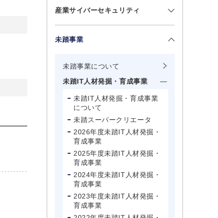
産業サイバーセキュリティ
未踏事業
未踏事業について
未踏IT人材発掘・育成事業
未踏IT人材発掘・育成事業
について
未踏スーパークリエータ
2026年度未踏IT人材発掘・
育成事業
2025年度未踏IT人材発掘・
育成事業
2024年度未踏IT人材発掘・
育成事業
2023年度未踏IT人材発掘・
育成事業
2022年度未踏IT人材発掘・