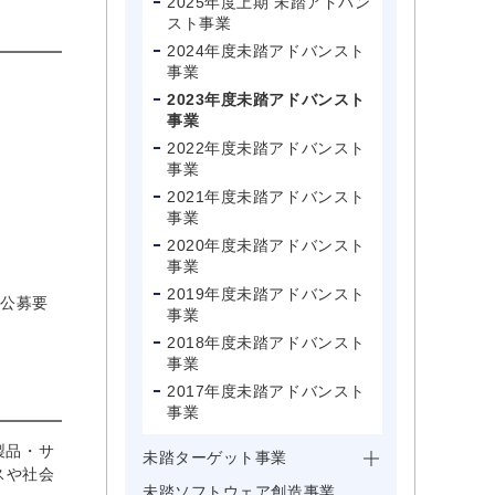
2025年度上期 未踏アドバン
スト事業
2024年度未踏アドバンスト
事業
2023年度未踏アドバンスト
事業
2022年度未踏アドバンスト
事業
2021年度未踏アドバンスト
事業
2020年度未踏アドバンスト
事業
2019年度未踏アドバンスト
び公募要
事業
2018年度未踏アドバンスト
事業
2017年度未踏アドバンスト
事業
製品・サ
未踏ターゲット事業
スや社会
未踏ソフトウェア創造事業