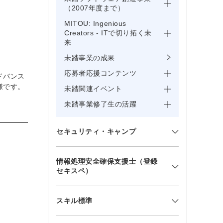
（2007年度まで）
MITOU: Ingenious
Creators - ITで切り拓く未
来
未踏事業の成果
応募者応援コンテンツ
ドバンス
様です。
未踏関連イベント
未踏事業修了生の活躍
セキュリティ・キャンプ
情報処理安全確保支援士（登録
セキスペ）
スキル標準