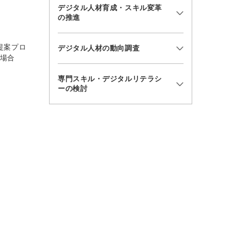
デジタル人材育成・スキル変革
の推進
提案プロ
デジタル人材の動向調査
の場合
専門スキル・デジタルリテラシ
ーの検討