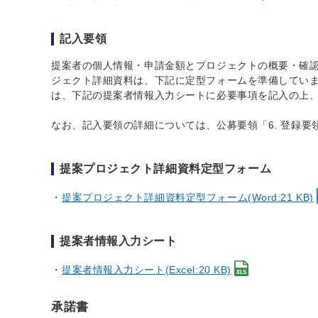
記入要領
提案者の個人情報・申請金額とプロジェクトの概要・確認
ジェクト詳細資料は、下記に定型フォームを準備していま
は、下記の提案者情報入力シートに必要事項を記入の上、
なお、記入要領の詳細については、公募要領「6. 登録
提案プロジェクト詳細資料定型フォーム
提案プロジェクト詳細資料定型フォーム(Word:21 KB)
提案者情報入力シート
提案者情報入力シート(Excel:20 KB)
承諾書