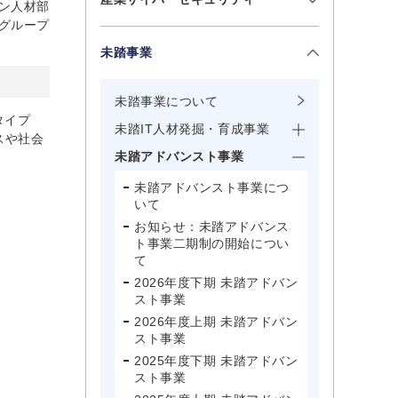
ン人材部
グループ
未踏事業
未踏事業について
タイプ
未踏IT人材発掘・育成事業
スや社会
未踏アドバンスト事業
未踏アドバンスト事業につ
いて
お知らせ：未踏アドバンス
ト事業二期制の開始につい
て
2026年度下期 未踏アドバン
スト事業
2026年度上期 未踏アドバン
スト事業
2025年度下期 未踏アドバン
スト事業