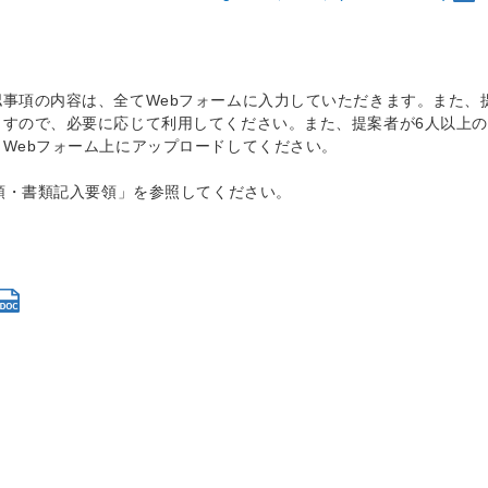
事項の内容は、全てWebフォームに入力していただきます。また、
すので、必要に応じて利用してください。また、提案者が6人以上
Webフォーム上にアップロードしてください。
要領・書類記入要領」を参照してください。