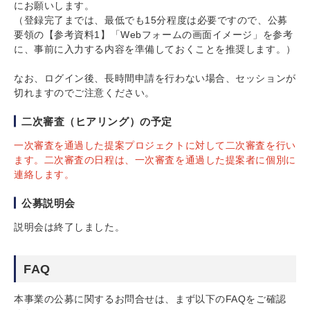
にお願いします。
（登録完了までは、最低でも15分程度は必要ですので、公募
要領の【参考資料1】「Webフォームの画面イメージ」を参考
に、事前に入力する内容を準備しておくことを推奨します。）
なお、ログイン後、長時間申請を行わない場合、セッションが
切れますのでご注意ください。
二次審査（ヒアリング）の予定
一次審査を通過した提案プロジェクトに対して二次審査を行い
ます。二次審査の日程は、一次審査を通過した提案者に個別に
連絡します。
公募説明会
説明会は終了しました。
FAQ
本事業の公募に関するお問合せは、まず以下のFAQをご確認