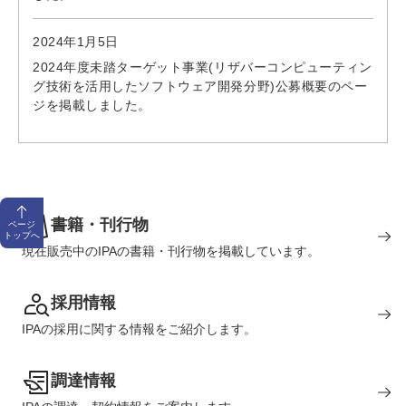
2024年1月5日
2024年度未踏ターゲット事業(リザバーコンピューティン
グ技術を活用したソフトウェア開発分野)公募概要のペー
ジを掲載しました。
書籍・刊行物
ページ
トップへ
現在販売中のIPAの書籍・刊行物を掲載しています。
採用情報
IPAの採用に関する情報をご紹介します。
調達情報