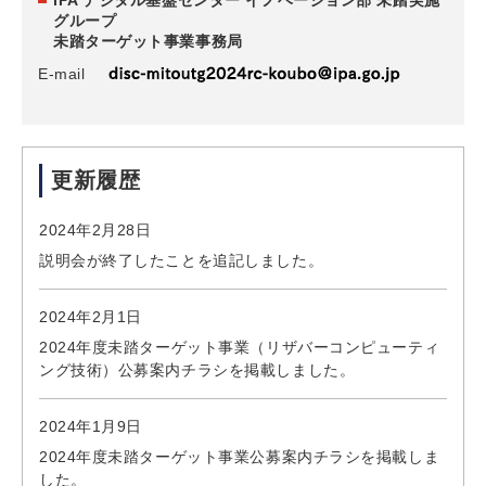
グループ
未踏ターゲット事業事務局
E-mail
更新履歴
2024年2月28日
説明会が終了したことを追記しました。
2024年2月1日
2024年度未踏ターゲット事業（リザバーコンピューティ
ング技術）公募案内チラシを掲載しました。
2024年1月9日
2024年度未踏ターゲット事業公募案内チラシを掲載しま
した。