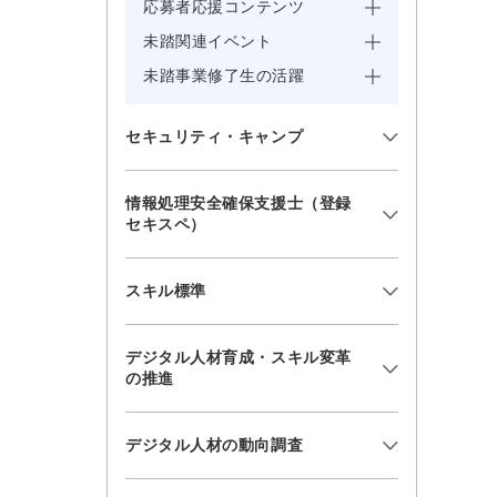
応募者応援コンテンツ
未踏関連イベント
未踏事業修了生の活躍
セキュリティ・キャンプ
情報処理安全確保支援士（登録
セキスペ）
スキル標準
デジタル人材育成・スキル変革
の推進
デジタル人材の動向調査