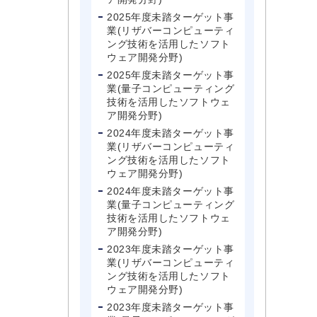
2025年度未踏ターゲット事
業(リザバーコンピューティ
ング技術を活用したソフト
ウェア開発分野)
2025年度未踏ターゲット事
業(量子コンピューティング
技術を活用したソフトウェ
ア開発分野)
2024年度未踏ターゲット事
業(リザバーコンピューティ
ング技術を活用したソフト
ウェア開発分野)
2024年度未踏ターゲット事
業(量子コンピューティング
技術を活用したソフトウェ
ア開発分野)
2023年度未踏ターゲット事
業(リザバーコンピューティ
ング技術を活用したソフト
ウェア開発分野)
2023年度未踏ターゲット事