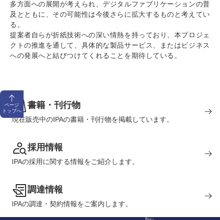
多方面への展開が考えられ、デジタルファブリケーションの普
及とともに、その可能性は今後さらに拡大するものと考えてい
る。
提案者自らが折紙技術への深い情熱を持っており、本プロジェ
クトの推進を通して、具体的な製品サービス、またはビジネス
への発展へと結びつけてくれることを期待している。
書籍・刊行物
ページ
トップへ
現在販売中のIPAの書籍・刊行物を掲載しています。
採用情報
IPAの採用に関する情報をご紹介します。
調達情報
IPAの調達・契約情報をご案内します。