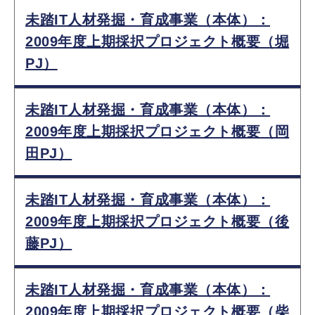
未踏IT人材発掘・育成事業（本体）：
2009年度上期採択プロジェクト概要（堀
PJ）
未踏IT人材発掘・育成事業（本体）：
2009年度上期採択プロジェクト概要（岡
田PJ）
未踏IT人材発掘・育成事業（本体）：
2009年度上期採択プロジェクト概要（後
藤PJ）
未踏IT人材発掘・育成事業（本体）：
2009年度上期採択プロジェクト概要（柴