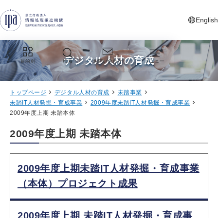
グローバルナビゲーションへジャンプ
コンテンツへジャンプ
フッターへジャンプ
English
新しいタ
デジタル人材の育成
目的別
検索
お問い合わせ
メニュー
トップページ
デジタル人材の育成
未踏事業
未踏IT人材発掘・育成事業
2009年度未踏IT人材発掘・育成事業
2009年度上期 未踏本体
2009年度上期 未踏本体
2009年度上期未踏IT人材発掘・育成事業
（本体）プロジェクト成果
2009年度上期 未踏IT人材発掘・育成事