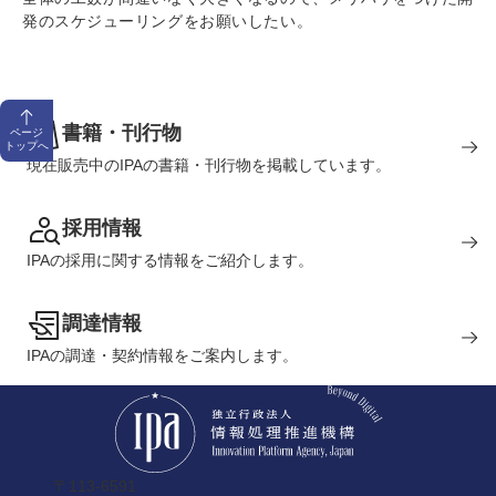
発のスケジューリングをお願いしたい。
書籍・刊行物
ページ
トップへ
現在販売中のIPAの書籍・刊行物を掲載しています。
採用情報
IPAの採用に関する情報をご紹介します。
調達情報
IPAの調達・契約情報をご案内します。
〒113-6591