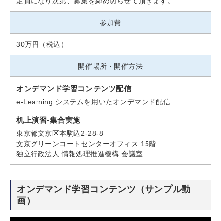
定員になり次第、募集を締め切らせて頂きます。
参加費
30万円（税込）
開催場所・開催方法
オンデマンド学習コンテンツ配信
e-Learning システムを用いたオンデマンド配信
机上演習-集合実施
東京都文京区本駒込2-28-8
文京グリーンコートセンターオフィス 15階
独立行政法人 情報処理推進機構 会議室
オンデマンド学習コンテンツ（サンプル動
画）