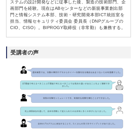
ステムの設計開発などに従事した後、製造の技術部門、企
画部門を経験。現在はABセンターなどの新規事業創出部
門と情報システム本部、技術・研究開発本部ICT統括室を
担当、情報セキュリティ委員会 委員長（DNPグループの
CIO、CISO）。BIPROGY取締役（非常勤）も兼務する。
受講者の声