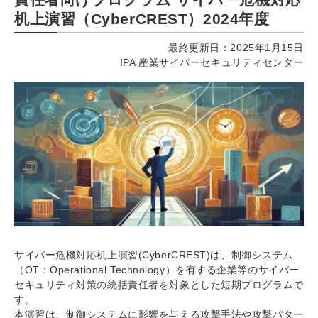
机上演習（CyberCREST）2024年度
最終更新日：2025年1月15日
IPA 産業サイバーセキュリティセンター
サイバー危機対応机上演習(CyberCREST)は、制御システム
（OT：Operational Technology）を有する企業等のサイバー
セキュリティ対策の統括責任者を対象とした短期プログラムで
す。
本演習は、制御システムに影響を与える攻撃手法や攻撃パター