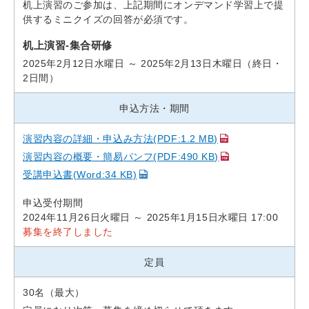
机上演習のご参加は、上記期間にオンデマンド学習上で提
供するミニクイズの回答が必須です。
机上演習-集合研修
2025年2月12日水曜日 ～ 2025年2月13日木曜日（終日・
2日間）
申込方法・期間
演習内容の詳細・申込み方法(PDF:1.2 MB)
演習内容の概要・簡易パンフ(PDF:490 KB)
受講申込書(Word:34 KB)
申込受付期間
2024年11月26日火曜日 ～ 2025年1月15日水曜日 17:00
募集を終了しました
定員
30名（最大）