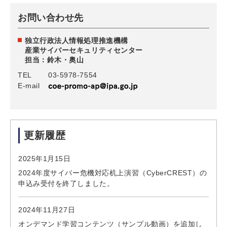
お問い合わせ先
独立行政法人情報処理推進機構
産業サイバーセキュリティセンター
担当：鈴木・奥山
TEL
03-5978-7554
E-mail
更新履歴
2025年1月15日
2024年度サイバー危機対応机上演習（CyberCREST）の
申込み受付を終了しました。
2024年11月27日
オンデマンド学習コンテンツ（サンプル動画）を追加し