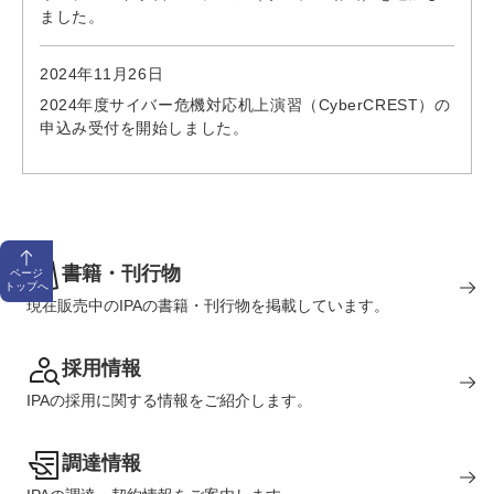
ました。
2024年11月26日
2024年度サイバー危機対応机上演習（CyberCREST）の
申込み受付を開始しました。
書籍・刊行物
ページ
トップへ
現在販売中のIPAの書籍・刊行物を掲載しています。
採用情報
IPAの採用に関する情報をご紹介します。
調達情報