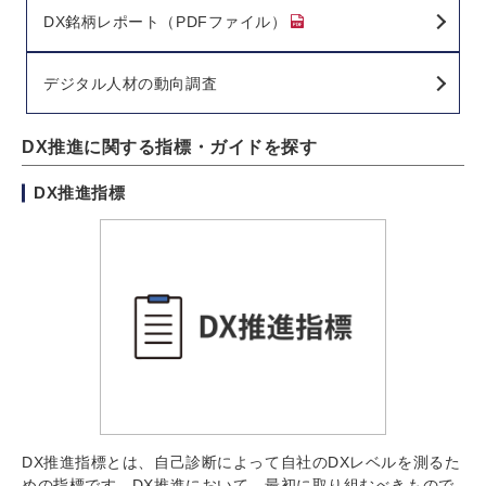
DX銘柄レポート（PDFファイル）
デジタル人材の動向調査
DX推進に関する指標・ガイドを探す
DX推進指標
DX推進指標とは、自己診断によって自社のDXレベルを測るた
めの指標です。DX推進において、最初に取り組むべきもので