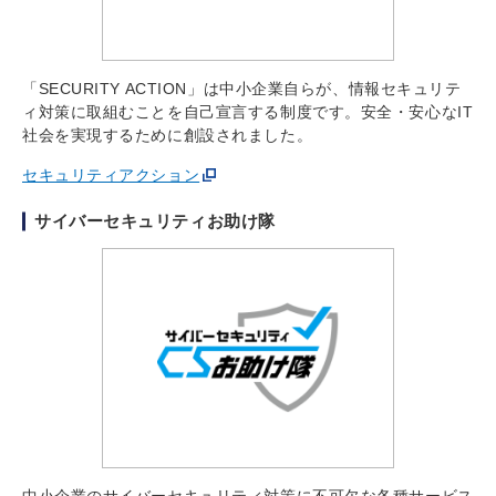
「SECURITY ACTION」は中小企業自らが、情報セキュリテ
ィ対策に取組むことを自己宣言する制度です。安全・安心なIT
社会を実現するために創設されました。
セキュリティアクション
サイバーセキュリティお助け隊
中小企業のサイバーセキュリティ対策に不可欠な各種サービス