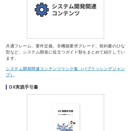
共通フレーム、要件定義、非機能要求グレード、契約書のひな
型など、システム開発に役立つガイド類をまとめて紹介してい
ます。
システム開発関連コンテンツリンク集（パブリッシングジャン
プ）
DX実践手引書