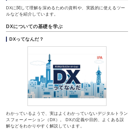
DXに関して理解を深めるための資料や、実践的に使えるツー
ルなどを紹介しています。
DXについての基礎を学ぶ
DXってなんだ？
わかっているようで、実はよくわかっていないデジタルトラン
スフォーメーション（DX）。 DXの定義や目的、よくある誤
解などをわかりやすく解説しています。