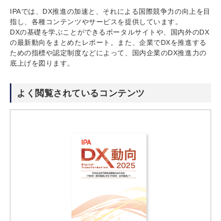
IPAでは、DX推進の加速と、それによる国際競争力の向上を目
指し、各種コンテンツやサービスを提供しています。
DXの基礎を学ぶことができるポータルサイトや、国内外のDX
の最新動向をまとめたレポート。また、企業でDXを推進する
ための指標や認定制度などによって、国内企業のDX推進力の
底上げを図ります。
よく閲覧されているコンテンツ