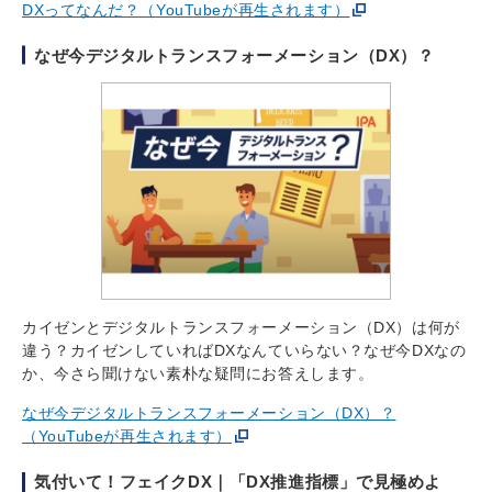
DXってなんだ？（YouTubeが再生されます）
なぜ今デジタルトランスフォーメーション（DX）？
カイゼンとデジタルトランスフォーメーション（DX）は何が
違う？カイゼンしていればDXなんていらない？なぜ今DXなの
か、今さら聞けない素朴な疑問にお答えします。
なぜ今デジタルトランスフォーメーション（DX）？
（YouTubeが再生されます）
気付いて！フェイクDX｜「DX推進指標」で見極めよ