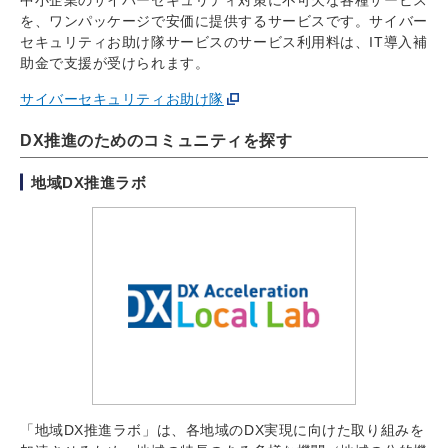
を、ワンパッケージで安価に提供するサービスです。サイバー
セキュリティお助け隊サービスのサービス利用料は、IT導入補
助金で支援が受けられます。
サイバーセキュリティお助け隊
DX推進のためのコミュニティを探す
地域DX推進ラボ
「地域DX推進ラボ」は、各地域のDX実現に向けた取り組みを