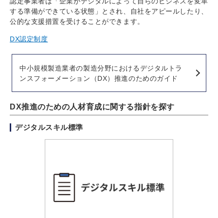
認定事業者は「企業がデジタルによって自らのビジネスを変革
する準備ができている状態」とされ、自社をアピールしたり、
公的な支援措置を受けることができます。
DX認定制度
中小規模製造業者の製造分野におけるデジタルトラ
ンスフォーメーション（DX）推進のためのガイド
DX推進のための人材育成に関する指針を探す
デジタルスキル標準