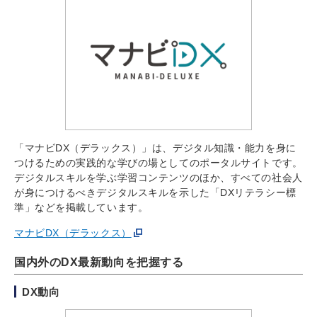
「マナビDX（デラックス）」は、デジタル知識・能力を身に
つけるための実践的な学びの場としてのポータルサイトです。
デジタルスキルを学ぶ学習コンテンツのほか、すべての社会人
が身につけるべきデジタルスキルを示した「DXリテラシー標
準」などを掲載しています。
マナビDX （デラックス）
国内外のDX最新動向を把握する
DX動向