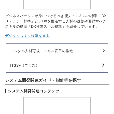
ビジネスパーソンが身につけるべき能力・スキルの標準「DX
リテラシー標準」と、DXを推進する人材の役割や習得すべき
スキルの標準「DX推進スキル標準」を紹介しています。
デジタルスキル標準を見る
デジタル人材育成・スキル変革の推進
ITSS+（プラス）
システム開発関連ガイド・指針等を探す
システム開発関連コンテンツ