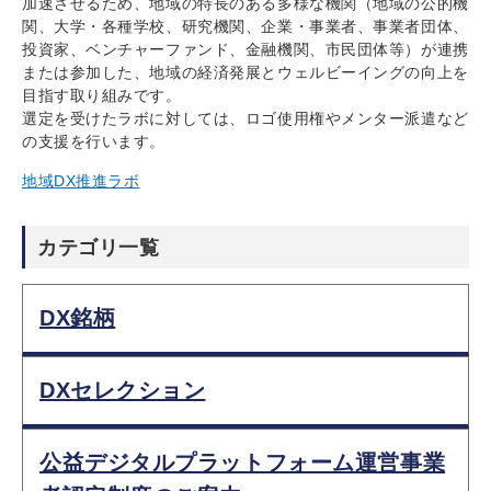
加速させるため、地域の特長のある多様な機関（地域の公的機
関、大学・各種学校、研究機関、企業・事業者、事業者団体、
投資家、ベンチャーファンド、金融機関、市民団体等）が連携
または参加した、地域の経済発展とウェルビーイングの向上を
目指す取り組みです。
選定を受けたラボに対しては、ロゴ使用権やメンター派遣など
の支援を行います。
地域DX推進ラボ
カテゴリ一覧
DX銘柄
DXセレクション
公益デジタルプラットフォーム運営事業