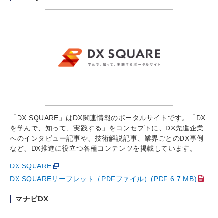
「DX SQUARE」はDX関連情報のポータルサイトです。「DX
を学んで、知って、実践する」をコンセプトに、DX先進企業
へのインタビュー記事や、技術解説記事、業界ごとのDX事例
など、DX推進に役立つ各種コンテンツを掲載しています。
DX SQUARE
DX SQUAREリーフレット（PDFファイル）(PDF:6.7 MB)
マナビDX