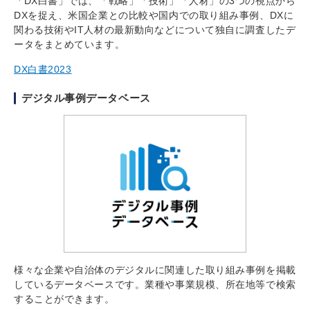
「DX白書」では、「戦略」「技術」「人材」の3つの視点から
DXを捉え、米国企業との比較や国内での取り組み事例、DXに
関わる技術やIT人材の最新動向などについて独自に調査したデ
ータをまとめています。
DX白書2023
デジタル事例データベース
様々な企業や自治体のデジタルに関連した取り組み事例を掲載
しているデータベースです。業種や事業規模、所在地等で検索
することができます。