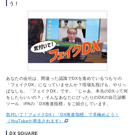
う！
あなたの会社は、間違った認識でDXを進めているつもりの
「フェイクDX」になっていませんか？現場丸投げも、やりっ
ぱなしも、「フェイクDX」です。「じゃあ、本当のDXって何
をしたらいいの？」そんなあなたにぴったりのDXの自己診断
ツール、IPAの「DX推進指標」をご紹介しています。
気付いて！フェイクDX｜「DX推進指標」で見極めよう！
（YouTubeが再生されます）
DX SQUARE