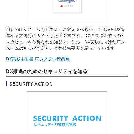
自社のITシステムをどのように変えるべきか、これからDXを
進める方向けにガイドした手引書です。DXの先進企業へのイ
ンタビューから得られた知見をまとめ、DX実現に向けたITシ
ステムのあるべき姿と、その技術要素を紹介しています。
DX実践手引書 ITシステム構築編
DX推進のためのセキュリティを知る
SECURITY ACTION