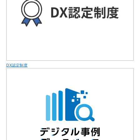
DX認定制度