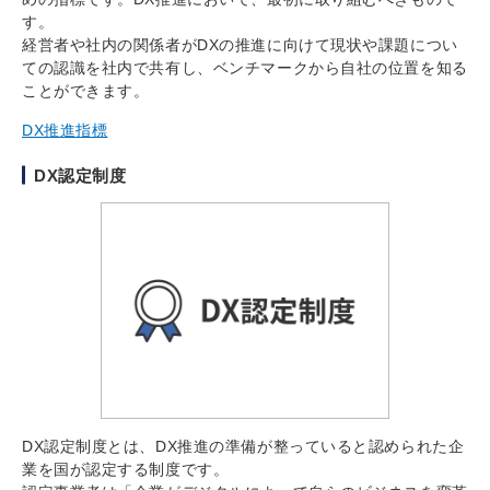
す。
経営者や社内の関係者がDXの推進に向けて現状や課題につい
ての認識を社内で共有し、ベンチマークから自社の位置を知る
ことができます。
DX推進指標
DX認定制度
DX認定制度とは、DX推進の準備が整っていると認められた企
業を国が認定する制度です。