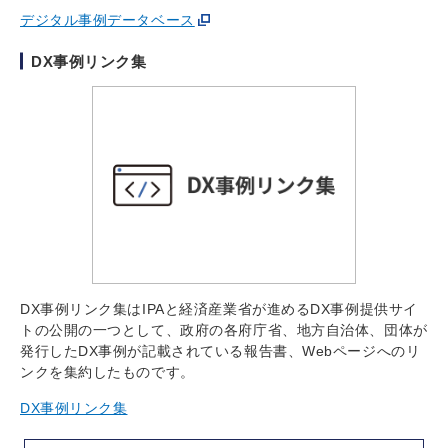
デジタル事例データベース
DX事例リンク集
DX事例リンク集はIPAと経済産業省が進めるDX事例提供サイ
トの公開の一つとして、政府の各府庁省、地方自治体、団体が
発行したDX事例が記載されている報告書、Webページへのリ
ンクを集約したものです。
DX事例リンク集