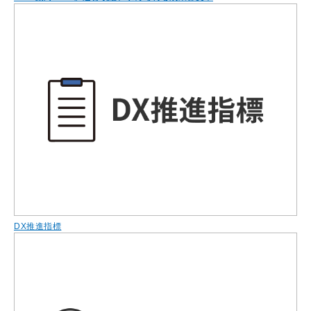
DX推進指標