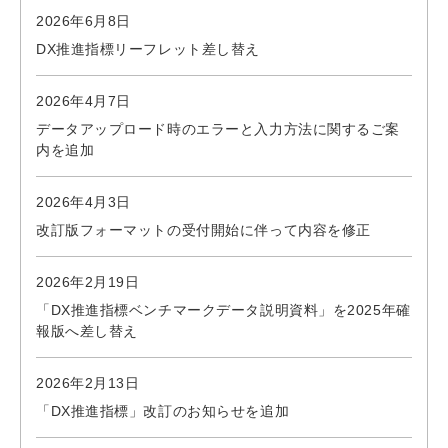
2026年6月8日
DX推進指標リーフレット差し替え
2026年4月7日
データアップロード時のエラーと入力方法に関するご案
内を追加
2026年4月3日
改訂版フォーマットの受付開始に伴って内容を修正
2026年2月19日
「DX推進指標ベンチマークデータ説明資料」を2025年確
報版へ差し替え
2026年2月13日
「DX推進指標」改訂のお知らせを追加