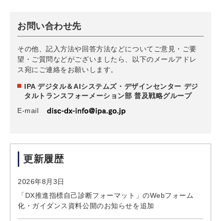
お問い合わせ先
その他、記入方法や回答方法などについてご意見・ご要
望・ご質問などがございましたら、以下のメールアドレ
ス宛にご連絡をお願いします。
IPA デジタル＆AIシステムズ・デザインセンター デジ
タルトランスフォーメーション部 普及戦略グループ
E-mail
更新履歴
2026年8月3日
「DX推進指標自己診断フォーマット」のWebフォーム
化・ガイダンス資料公開のお知らせを追加