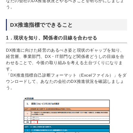
なたの会社のDX推進状況とやるべきことを明らかにしましょ
う。
DX推進指標でできること
1．現状を知り、関係者の目線を合わせる
DX推進に向けた経営のあるべき姿と現状のギャップを知り、
経営層、事業部門、DX・IT部門など関係者どうしの目線を合
わせることで、今後の取り組みを考える土台づくりになりま
す。
「DX推進指標自己診断フォーマット（Excelファイル）」をダ
ウンロードして、あなたの会社のDX推進状況を確認しましょ
う。