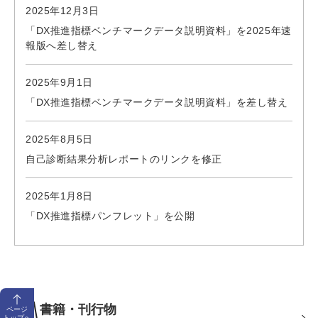
2025年12月3日
「DX推進指標ベンチマークデータ説明資料」を2025年速
報版へ差し替え
2025年9月1日
「DX推進指標ベンチマークデータ説明資料」を差し替え
2025年8月5日
自己診断結果分析レポートのリンクを修正
2025年1月8日
「DX推進指標パンフレット」を公開
書籍・刊行物
ページ
トップへ