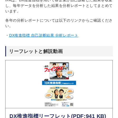
し、毎年データを分析した結果を分析レポートとしてまとめて
います。
各年の分析レポートについては以下のリンクからご確認くださ
い。
DX推進指標 自己診断結果 分析レポート
リーフレットと解説動画
DX推進指標リーフレット(PDF:941 KB)