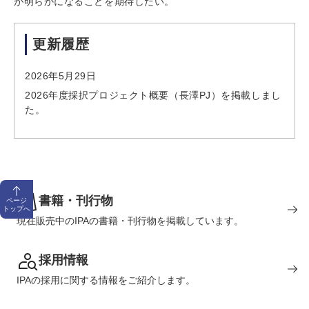
が明らかになることを期待したい。
更新履歴
2026年5月29日
2026年度採択プロジェクト概要（長澤PJ）を掲載しまし
た。
書籍・刊行物
ページ
トップへ
現在販売中のIPAの書籍・刊行物を掲載しています。
採用情報
IPAの採用に関する情報をご紹介します。