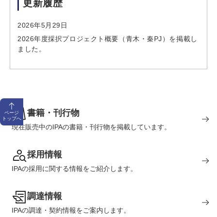
更新履歴
2026年5月29日
2026年度採択プロジェクト概要（青木・秦PJ）を掲載し
ました。
書籍・刊行物
ページ
トップへ
現在販売中のIPAの書籍・刊行物を掲載しています。
採用情報
IPAの採用に関する情報をご紹介します。
調達情報
IPAの調達・契約情報をご案内します。