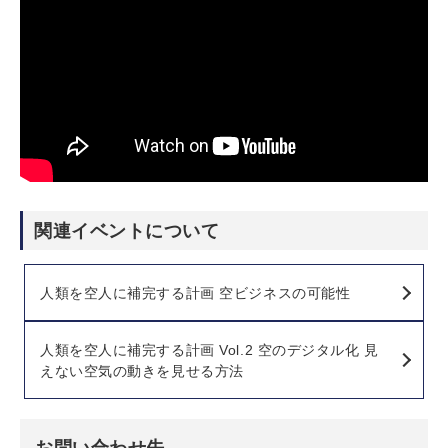
関連イベントについて
人類を空人に補完する計画 空ビジネスの可能性
人類を空人に補完する計画 Vol.2 空のデジタル化 見
えない空気の動きを見せる方法