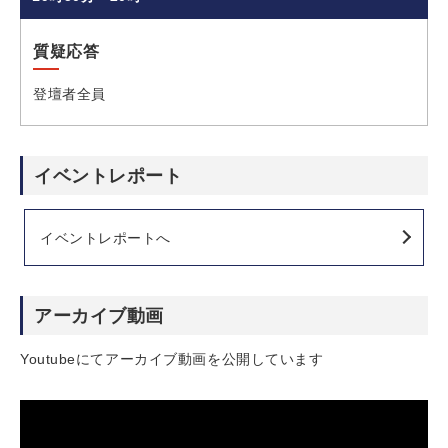
質疑応答
登壇者全員
イベントレポート
イベントレポートへ
アーカイブ動画
Youtubeにてアーカイブ動画を公開しています