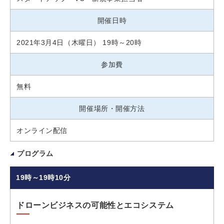
開催日時
2021年3月4日（木曜日） 19時～20時
参加費
無料
開催場所・開催方法
オンライン配信
プログラム
19時～19時10分
ドローンビジネスの可能性とエコシステム