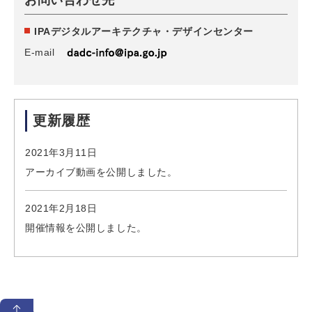
お問い合わせ先
IPAデジタルアーキテクチャ・デザインセンター
E-mail
更新履歴
2021年3月11日
アーカイブ動画を公開しました。
2021年2月18日
開催情報を公開しました。