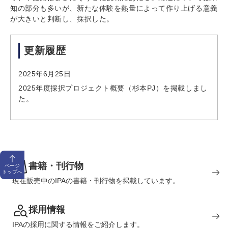
知の部分も多いが、新たな体験を熱量によって作り上げる意義
が大きいと判断し、採択した。
更新履歴
2025年6月25日
2025年度採択プロジェクト概要（杉本PJ）を掲載しまし
た。
書籍・刊行物
ページ
トップへ
現在販売中のIPAの書籍・刊行物を掲載しています。
採用情報
IPAの採用に関する情報をご紹介します。