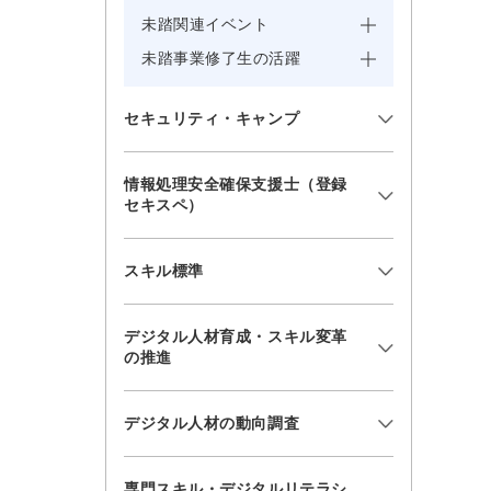
未踏関連イベント
未踏事業修了生の活躍
セキュリティ・キャンプ
情報処理安全確保支援士（登録
セキスペ）
スキル標準
デジタル人材育成・スキル変革
の推進
デジタル人材の動向調査
専門スキル・デジタルリテラシ