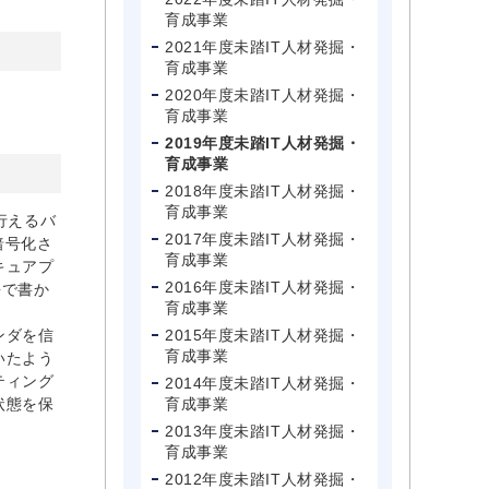
育成事業
2021年度未踏IT人材発掘・
育成事業
2020年度未踏IT人材発掘・
育成事業
2019年度未踏IT人材発掘・
育成事業
2018年度未踏IT人材発掘・
育成事業
行えるバ
2017年度未踏IT人材発掘・
暗号化さ
育成事業
キュアプ
2016年度未踏IT人材発掘・
語で書か
育成事業
ンダを信
2015年度未踏IT人材発掘・
育成事業
いたよう
ティング
2014年度未踏IT人材発掘・
状態を保
育成事業
2013年度未踏IT人材発掘・
育成事業
2012年度未踏IT人材発掘・