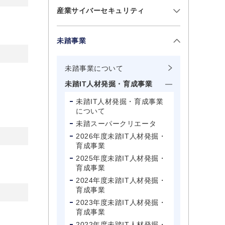
産業サイバーセキュリティ
未踏事業
未踏事業について
未踏IT人材発掘・育成事業
未踏IT人材発掘・育成事業
について
未踏スーパークリエータ
2026年度未踏IT人材発掘・
育成事業
2025年度未踏IT人材発掘・
育成事業
2024年度未踏IT人材発掘・
育成事業
2023年度未踏IT人材発掘・
育成事業
2022年度未踏IT人材発掘・