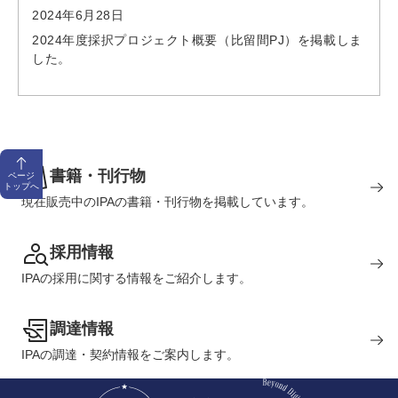
2024年6月28日
2024年度採択プロジェクト概要（比留間PJ）を掲載しま
した。
書籍・刊行物
ページ
トップへ
現在販売中のIPAの書籍・刊行物を掲載しています。
採用情報
IPAの採用に関する情報をご紹介します。
調達情報
IPAの調達・契約情報をご案内します。