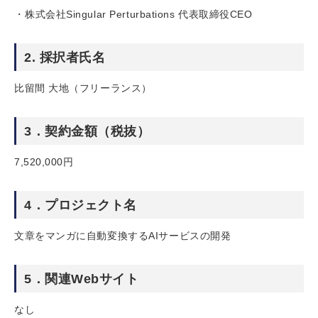
株式会社Singular Perturbations 代表取締役CEO
2. 採択者氏名
比留間 大地（フリーランス）
3．契約金額（税抜）
7,520,000円
4．プロジェクト名
文章をマンガに自動変換するAIサービスの開発
5．関連Webサイト
なし