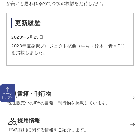
が高いと思われるので今後の検討を期待したい。
更新履歴
2023年5月29日
2023年度採択プロジェクト概要（中村・鈴木・青木PJ）
を掲載しました。
書籍・刊行物
ページ
トップへ
現在販売中のIPAの書籍・刊行物を掲載しています。
採用情報
IPAの採用に関する情報をご紹介します。