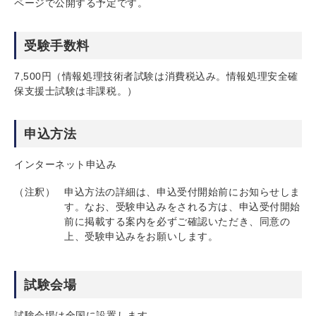
ページで公開する予定です。
受験手数料
7,500円（情報処理技術者試験は消費税込み。情報処理安全確
保支援士試験は非課税。）
申込方法
インターネット申込み
（注釈）
申込方法の詳細は、申込受付開始前にお知らせしま
す。なお、受験申込みをされる方は、申込受付開始
前に掲載する案内を必ずご確認いただき、同意の
上、受験申込みをお願いします。
試験会場
試験会場は全国に設置します。