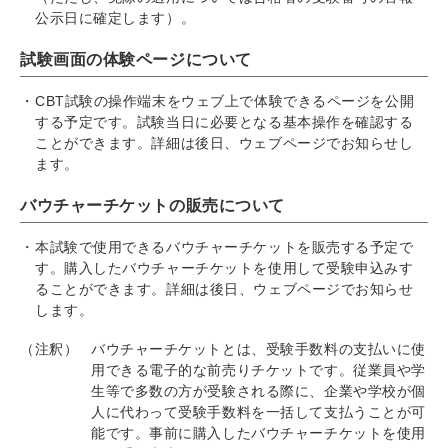
公示日に確定します）。
試験画面の体験ページについて
CBT試験の操作端末をウェブ上で体験できるページを公開
する予定です。試験当日に必要となる基本操作を確認する
ことができます。詳細は後日、ウェブページでお知らせし
ます。
バウチャーチケットの販売について
本試験で使用できるバウチャーチケットを販売する予定で
す。購入したバウチャーチケットを使用して受験申込みす
ることができます。詳細は後日、ウェブページでお知らせ
します。
（注釈）
バウチャーチケットとは、受験手数料の支払いに使
用できる電子的な前売りチケットです。従業員や学
生等で多数の方が受験される際に、企業や学校が個
人に代わって受験手数料を一括して支払うことが可
能です。事前に購入したバウチャーチケットを使用