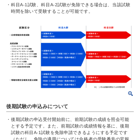
科目A-1試験、科目A-2試験が免除できる場合は、当該試験
時間を除いて受験することが可能です。
後期試験の申込みについて
後期試験の申込受付開始前に、前期試験の成績を照会可能
とする予定です。また、前期試験の成績情報を基に、後期
試験の科目A-1試験を免除申請できるようにする予定です
（ただし、免除の適用については合格者の受験番号の官報