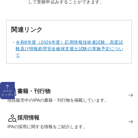
して受験申込みすることができます。
関連リンク
令和8年度（2026年度）応用情報技術者試験、高度試
験及び情報処理安全確保支援士試験の実施予定につい
て
書籍・刊行物
ページ
トップへ
現在販売中のIPAの書籍・刊行物を掲載しています。
採用情報
IPAの採用に関する情報をご紹介します。