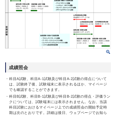
成績照会
科目A試験、科目A-1試験及び科目A-2試験の得点について
は、試験終了後、試験端末に表示されるほか、マイページ
でも確認することができます。
科目B試験、科目B-1試験及び科目B-2試験の得点・評価ラン
クについては、試験端末には表示されません。なお、当該
科目試験におけるマイページ上での成績照会の開始予定時
期は次のとおりです。詳細は後日、ウェブページでお知ら