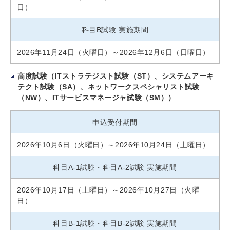
日）
科目B試験 実施期間
2026年11月24日（火曜日）～2026年12月6日（日曜日）
高度試験（ITストラテジスト試験（ST）、システムアーキ
テクト試験（SA）、ネットワークスペシャリスト試験
（NW）、ITサービスマネージャ試験（SM））
申込受付期間
2026年10月6日（火曜日）～2026年10月24日（土曜日）
科目A-1試験・科目A-2試験 実施期間
2026年10月17日（土曜日）～2026年10月27日（火曜
日）
科目B-1試験・科目B-2試験 実施期間