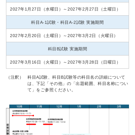
2027年1月27日（水曜日）～2027年2月27日（土曜日）
科目A-1試験・科目A-2試験 実施期間
2027年2月20日（土曜日）～2027年3月2日（火曜日）
科目B試験 実施期間
2027年3月16日（火曜日）～2027年3月28日（日曜日）
（注釈）
科目A試験、科目B試験等の科目名の詳細について
は、下記「その他」の「出題範囲、科目名称につい
て」をご参照ください。