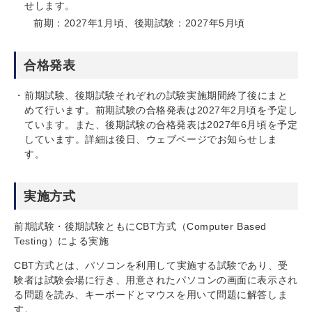
せします。
前期：2027年1月頃、後期試験：2027年5月頃
合格発表
前期試験、後期試験それぞれの試験実施期間終了後にまと
めて行います。前期試験の合格発表は2027年2月頃を予定し
ています。また、後期試験の合格発表は2027年6月頃を予定
しています。詳細は後日、ウェブページでお知らせしま
す。
実施方式
前期試験・後期試験ともにCBT方式（Computer Based
Testing）による実施
CBT方式とは、パソコンを利用して実施する試験であり、受
験者は試験会場に行き、用意されたパソコンの画面に表示され
る問題を読み、キーボードとマウスを用いて問題に解答しま
す。