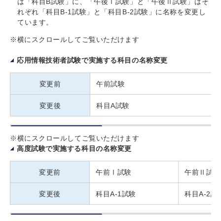
は「科目B試験」に、「午後Ⅰ試験」と「午後Ⅱ試験」はそ
れぞれ「科目B-1試験」と「科目B-2試験」に名称を変更し
ています。
※横にスクロールしてご覧いただけます
応用情報技術者試験で実施する科目の名称変更
変更前
午前試験
変更後
科目A試験
※横にスクロールしてご覧いただけます
高度試験で実施する科目の名称変更
変更前
午前Ⅰ試験
午前Ⅱ試験
変更後
科目A-1試験
科目A-2試