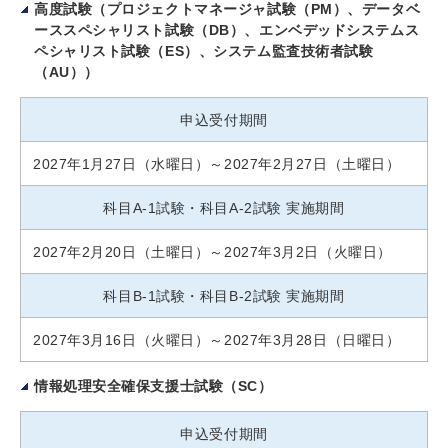
高度試験（プロジェクトマネージャ試験（PM）、データベ
ーススペシャリスト試験（DB）、エンベデッドシステムス
ペシャリスト試験（ES）、システム監査技術者試験
（AU））
申込受付期間
2027年1月27日（水曜日）～2027年2月27日（土曜日）
科目A-1試験・科目A-2試験 実施期間
2027年2月20日（土曜日）～2027年3月2日（火曜日）
科目B-1試験・科目B-2試験 実施期間
2027年3月16日（火曜日）～2027年3月28日（日曜日）
情報処理安全確保支援士試験（SC）
申込受付期間