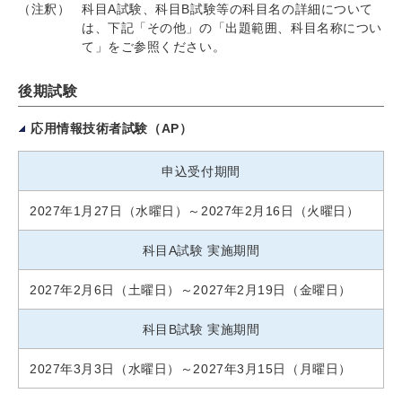
（注釈）
科目A試験、科目B試験等の科目名の詳細について
は、下記「その他」の「出題範囲、科目名称につい
て」をご参照ください。
後期試験
応用情報技術者試験（AP）
申込受付期間
2027年1月27日（水曜日）～2027年2月16日（火曜日）
科目A試験 実施期間
2027年2月6日（土曜日）～2027年2月19日（金曜日）
科目B試験 実施期間
2027年3月3日（水曜日）～2027年3月15日（月曜日）