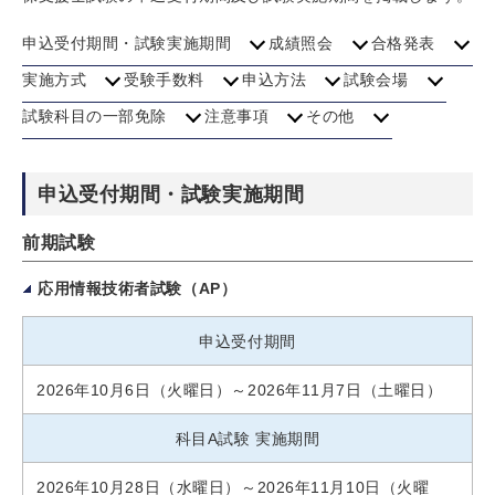
申込受付期間・試験実施期間
成績照会
合格発表
実施方式
受験手数料
申込方法
試験会場
試験科目の一部免除
注意事項
その他
申込受付期間・試験実施期間
前期試験
応用情報技術者試験（AP）
申込受付期間
2026年10月6日（火曜日）～2026年11月7日（土曜日）
科目A試験 実施期間
2026年10月28日（水曜日）～2026年11月10日（火曜