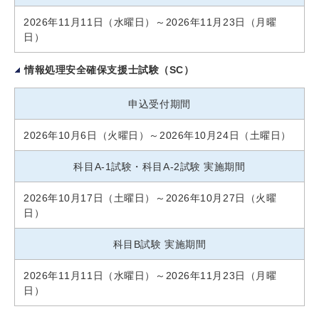
2026年11月11日（水曜日）～2026年11月23日（月曜
日）
情報処理安全確保支援士試験（SC）
申込受付期間
2026年10月6日（火曜日）～2026年10月24日（土曜日）
科目A-1試験・科目A-2試験 実施期間
2026年10月17日（土曜日）～2026年10月27日（火曜
日）
科目B試験 実施期間
2026年11月11日（水曜日）～2026年11月23日（月曜
日）