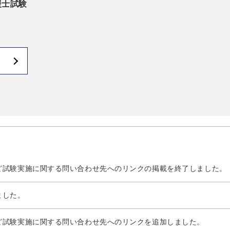
援士試験
ど試験実施に関する問い合わせ先へのリンクの掲載を終了しました。
ました。
ど試験実施に関する問い合わせ先へのリンクを追加しました。