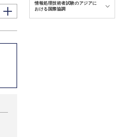
情報処理技術者試験のアジアに
おける国際協調
。