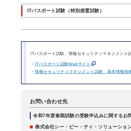
ITパスポート試験（特別措置試験）
ITパスポート試験、情報セキュリティマネジメント
ITパスポート試験Webサイト
情報セキュリティマネジメント試験、基本情報技術
お問い合わせ先
令和7年度春期試験の受験申込みに関するお
株式会社シー・ビー・ティ・ソリューショ