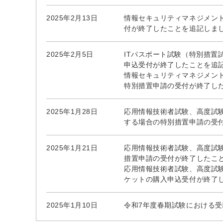
2025年2月13日
情報セキュリティマネジメン
付が終了したことを追記しま
2025年2月5日
ITパスポート試験（特別措
申込受付が終了したことを追
情報セキュリティマネジメン
特別措置申請の受付が終了し
2025年1月28日
応用情報技術者試験、高度試
する場合の特別措置申請の受
2025年1月21日
応用情報技術者試験、高度試
措置申請の受付が終了したこ
応用情報技術者試験、高度試
ケットの購入申込受付が終了
2025年1月10日
令和7年度春期試験における