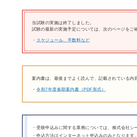
当試験の実施は終了しました。
試験の最新の実施予定については、次のページをご
スケジュール、手数料など
案内書は、最後までよく読んで、記載されている内
令和7年度春期案内書（PDF形式）
受験申込みに関する業務については、株式会社シ
申込方法はインターネット申込みのみとなります