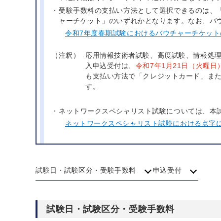
受験手数料の支払い方法として選択できるのは、「ク
ャーチケット」のいずれかとなります。なお、バ
令和7年度春期試験におけるバウチャーチケッ
（注釈）
応用情報技術者試験、高度試験、情報処
入申込受付は、
令和7年1月21日（火曜日
も支払い方法で「クレジットカード」または
す。
ネットワークスペシャリスト試験については、本
ネットワークスペシャリスト試験における点字
試験日・試験区分・受験手数料
申込受付
試験日・試験区分・受験手数料