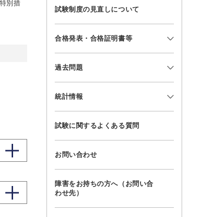
特別措
試験制度の見直しについて
合格発表・合格証明書等
過去問題
統計情報
試験に関するよくある質問
お問い合わせ
障害をお持ちの方へ（お問い合
わせ先）