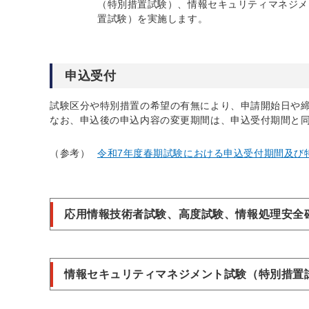
（特別措置試験）、情報セキュリティマネジメ
置試験）を実施します。
申込受付
試験区分や特別措置の希望の有無により、申請開始日や
なお、申込後の申込内容の変更期間は、申込受付期間と
（参考）
令和7年度春期試験における申込受付期間及び特別措
応用情報技術者試験、高度試験、情報処理安全
情報セキュリティマネジメント試験（特別措置