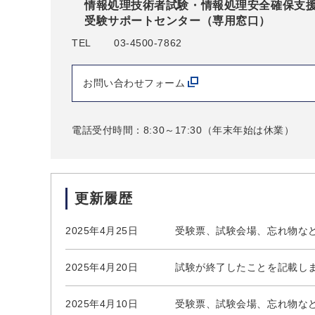
情報処理技術者試験・情報処理安全確保支
受験サポートセンター（専用窓口）
TEL
03-4500-7862
お問い合わせフォーム
電話受付時間：8:30～17:30（年末年始は休業）
更新履歴
2025年4月25日
受験票、試験会場、忘れ物な
2025年4月20日
試験が終了したことを記載し
2025年4月10日
受験票、試験会場、忘れ物な