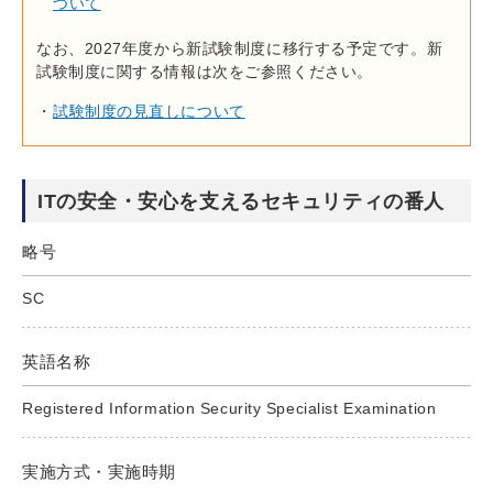
ついて
なお、2027年度から新試験制度に移行する予定です。新
試験制度に関する情報は次をご参照ください。
試験制度の見直しについて
ITの安全・安心を支えるセキュリティの番人
略号
SC
英語名称
Registered Information Security Specialist Examination
実施方式・実施時期