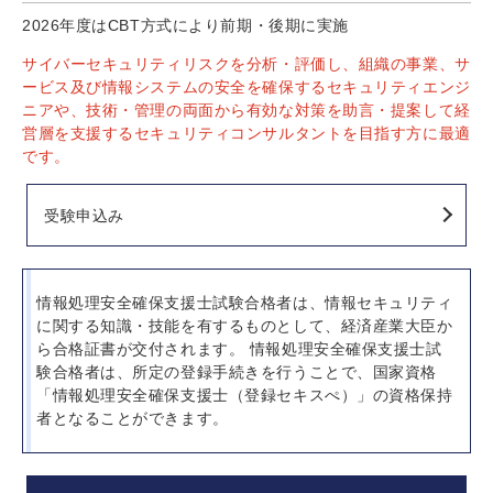
2026年度はCBT方式により前期・後期に実施
サイバーセキュリティリスクを分析・評価し、組織の事業、サ
ービス及び情報システムの安全を確保するセキュリティエンジ
ニアや、技術・管理の両面から有効な対策を助言・提案して経
営層を支援するセキュリティコンサルタントを目指す方に最適
です。
受験申込み
情報処理安全確保支援士試験合格者は、情報セキュリティ
に関する知識・技能を有するものとして、経済産業大臣か
ら合格証書が交付されます。 情報処理安全確保支援士試
験合格者は、所定の登録手続きを行うことで、国家資格
「情報処理安全確保支援士（登録セキスぺ）」の資格保持
者となることができます。