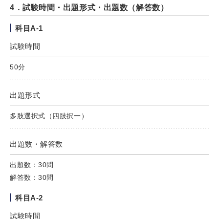
4．試験時間・出題形式・出題数（解答数）
科目A-1
試験時間
50分
出題形式
多肢選択式（四肢択一）
出題数・解答数
出題数：30問
解答数：30問
科目A-2
試験時間