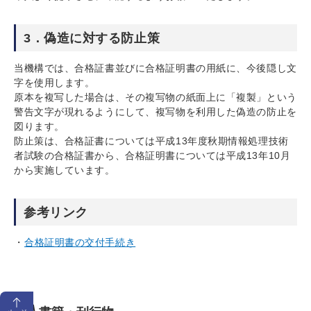
3．偽造に対する防止策
当機構では、合格証書並びに合格証明書の用紙に、今後隠し文
字を使用します。
原本を複写した場合は、その複写物の紙面上に「複製」という
警告文字が現れるようにして、複写物を利用した偽造の防止を
図ります。
防止策は、合格証書については平成13年度秋期情報処理技術
者試験の合格証書から、合格証明書については平成13年10月
から実施しています。
参考リンク
合格証明書の交付手続き