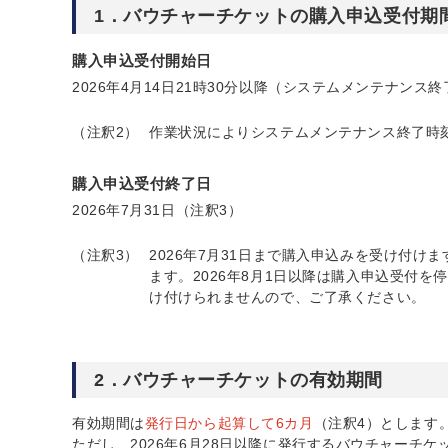
1．バウチャーチケットの購入申込受付期
購入申込受付開始日
2026年4月14日21時30分以降（システムメンテナンス
（注釈2）
作業状況によりシステムメンテナンス終了時
購入申込受付終了日
2026年7月31日（注釈3）
（注釈3）
2026年7月31日まで購入申込みを受け付
ます。2026年8月1日以降は購入申込受付を
け付けられませんので、ご了承ください。
2．バウチャーチケットの有効期間
有効期間は
発行日から起算して6カ月
（注釈4）とします
ただし、2026年6月28日以降に発行するバウチャーチ