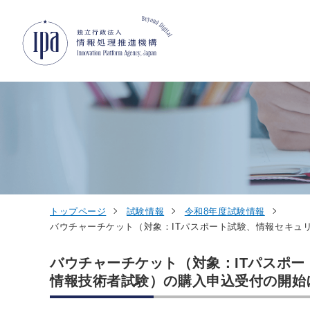
グローバルナビゲーションへジャンプ
コンテンツへジャンプ
フッターへジャンプ
トップページ
試験情報
令和8年度試験情報
バウチャーチケット（対象：ITパスポート試験、情報セキュ
バウチャーチケット（対象：ITパスポ
情報技術者試験）の購入申込受付の開始