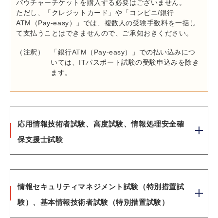
バウチャーチケットを購入する必要はございません。
ただし、「クレジットカード」や「コンビニ/銀行
ATM（Pay-easy）」では、複数人の受験手数料を一括し
て支払うことはできませんので、ご承知おきください。
（注釈）
「銀行ATM（Pay-easy）」での払い込みにつ
いては、ITパスポート試験の受験申込みを除き
ます。
応用情報技術者試験、高度試験、情報処理安全確
保支援士試験
情報セキュリティマネジメント試験（特別措置試
験）、基本情報技術者試験（特別措置試験）