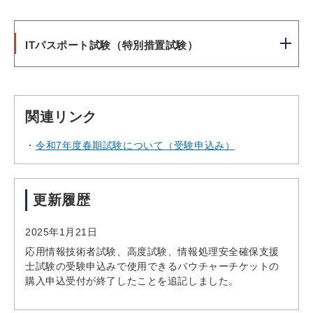
ITパスポート試験（特別措置試験）
関連リンク
令和7年度春期試験について（受験申込み）
更新履歴
2025年1月21日
応用情報技術者試験、高度試験、情報処理安全確保支援
士試験の受験申込みで使用できるバウチャーチケットの
購入申込受付が終了したことを追記しました。