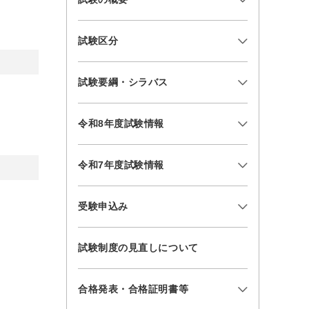
試験区分
試験要綱・シラバス
令和8年度試験情報
令和7年度試験情報
受験申込み
試験制度の見直しについて
合格発表・合格証明書等