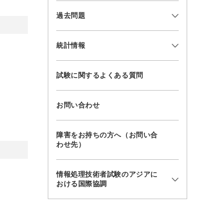
過去問題
統計情報
試験に関するよくある質問
お問い合わせ
障害をお持ちの方へ（お問い合
わせ先）
情報処理技術者試験のアジアに
おける国際協調