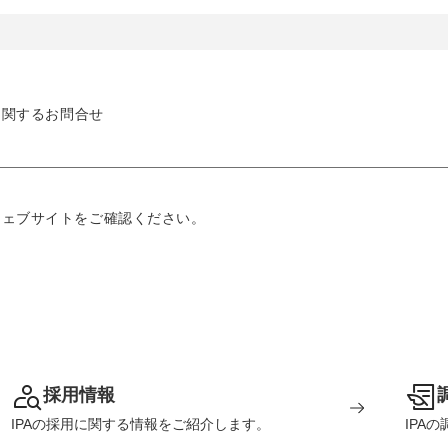
に関するお問合せ
ウェブサイトをご確認ください。
採用情報
IPAの採用に関する情報をご紹介します。
IPA