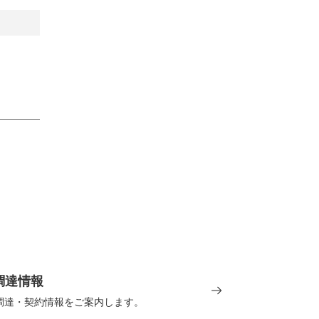
調達情報
の調達・契約情報をご案内します。