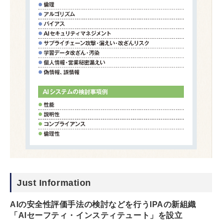
Just Information
AIの安全性評価手法の検討などを行うIPAの新組織
「AIセーフティ・インスティテュート」を設立