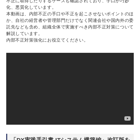
不正に取得したりするケースも確認されており、手口が巧妙
化、悪質化しています。
本動画は、内部不正の手口や不正を起こさせないポイントのほ
か、自社の経営者や管理部門だけでなく関連会社や国内外の委
託先なども含め、組織全体で実施すべき内部不正対策について
解説しています。
内部不正対策強化にお役立てください。