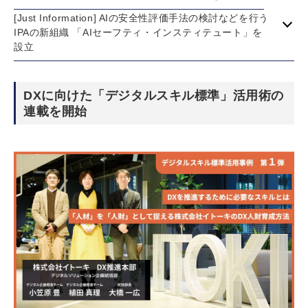
[Just Information] AIの安全性評価手法の検討などを行う
IPAの新組織 「AIセーフティ・インスティテュート」を
設立
DXに向けた「デジタルスキル標準」活用術の
連載を開始