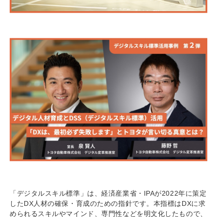
「デジタルスキル標準」は、経済産業省・IPAが2022年に策定
したDX人材の確保・育成のための指針です。本指標はDXに求
められるスキルやマインド、専門性などを明文化したもので、