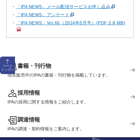
「IPA NEWS」メール配信サービスお申し込み
「IPA NEWS」アンケート
「IPA NEWS」Vol.66（2024年5月号）(PDF:3.8 MB)
書籍・刊行物
ページ
トップへ
現在販売中のIPAの書籍・刊行物を掲載しています。
採用情報
IPAの採用に関する情報をご紹介します。
調達情報
IPAの調達・契約情報をご案内します。