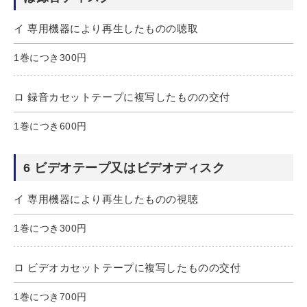
イ 専用機器により再生したものの聴取
1巻につき300円
ロ 録音カセットテープに複写したものの交付
1巻につき600円
6 ビデオテープ又はビデオディスク
イ 専用機器により再生したものの視聴
1巻につき300円
ロ ビデオカセットテープに複写したものの交付
1巻につき700円