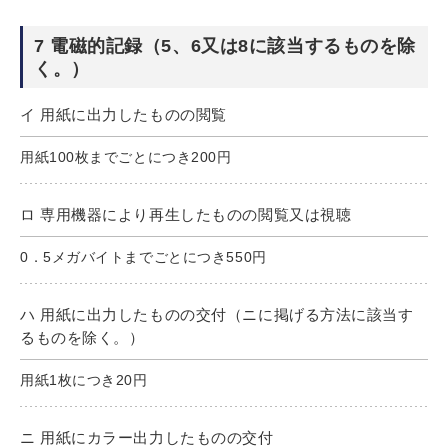
7 電磁的記録（5、6又は8に該当するものを除
く。）
イ 用紙に出力したものの閲覧
用紙100枚までごとにつき200円
ロ 専用機器により再生したものの閲覧又は視聴
0．5メガバイトまでごとにつき550円
ハ 用紙に出力したものの交付（ニに掲げる方法に該当す
るものを除く。）
用紙1枚につき20円
ニ 用紙にカラー出力したものの交付