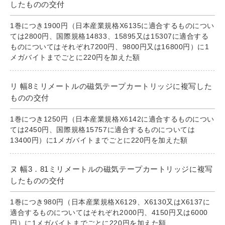
したものの交付
1巻につき1900円（日本産業規格X6135に適合するものについ
ては2800円、国際規格14833、15895又は15307に適合する
ものについてはそれぞれ7200円、9800円又は16800円）に1
メガバイトまでごとに220円を加えた額
リ 幅8ミリメートルの磁気テープカートリッジに複写した
ものの交付
1巻につき1250円（日本産業規格X6142に適合するものについ
ては2450円、国際規格15757に適合するものについては
13400円）に1メガバイトまでごとに220円を加えた額
ヌ 幅3．81ミリメートルの磁気テープカートリッジに複写
したものの交付
1巻につき980円（日本産業規格X6129、X6130又はX6137に
適合するものについてはそれぞれ2000円、4150円又は6000
円）に1メガバイトまでごとに220円を加えた額