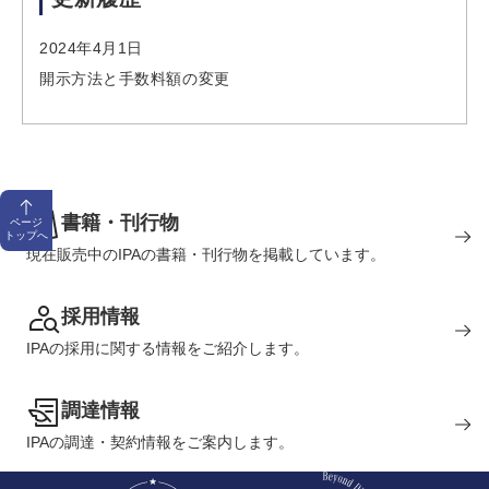
2024年4月1日
開示方法と手数料額の変更
書籍・刊行物
ページ
トップへ
現在販売中のIPAの書籍・刊行物を掲載しています。
採用情報
IPAの採用に関する情報をご紹介します。
調達情報
IPAの調達・契約情報をご案内します。