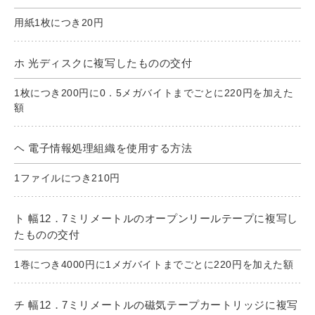
用紙1枚につき20円
ホ 光ディスクに複写したものの交付
1枚につき200円に0．5メガバイトまでごとに220円を加えた
額
ヘ 電子情報処理組織を使用する方法
1ファイルにつき210円
ト 幅12．7ミリメートルのオープンリールテープに複写し
たものの交付
1巻につき4000円に1メガバイトまでごとに220円を加えた額
チ 幅12．7ミリメートルの磁気テープカートリッジに複写