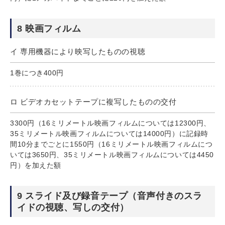
8 映画フィルム
イ 専用機器により映写したものの視聴
1巻につき400円
ロ ビデオカセットテープに複写したものの交付
3300円（16ミリメートル映画フィルムについては12300円、
35ミリメートル映画フィルムについては14000円）に記録時
間10分までごとに1550円（16ミリメートル映画フィルムにつ
いては3650円、35ミリメートル映画フィルムについては4450
円）を加えた額
9 スライド及び録音テープ（音声付きのスラ
イドの視聴、写しの交付）