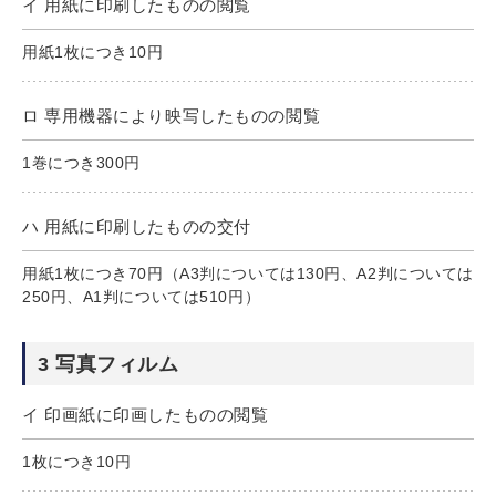
イ 用紙に印刷したものの閲覧
用紙1枚につき10円
ロ 専用機器により映写したものの閲覧
1巻につき300円
ハ 用紙に印刷したものの交付
用紙1枚につき70円（A3判については130円、A2判については
250円、A1判については510円）
3 写真フィルム
イ 印画紙に印画したものの閲覧
1枚につき10円