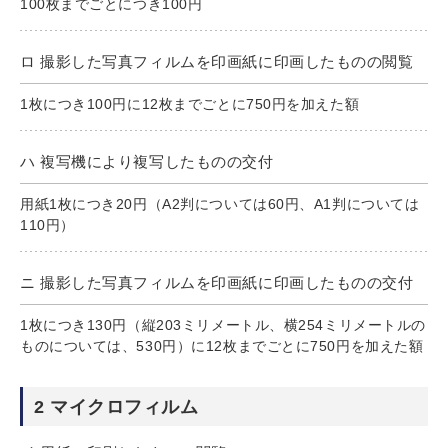
100枚までごとにつき100円
ロ 撮影した写真フィルムを印画紙に印画したものの閲覧
1枚につき100円に12枚までごとに750円を加えた額
ハ 複写機により複写したものの交付
用紙1枚につき20円（A2判については60円、A1判については
110円）
ニ 撮影した写真フィルムを印画紙に印画したものの交付
1枚につき130円（縦203ミリメートル、横254ミリメートルの
ものについては、530円）に12枚までごとに750円を加えた額
2 マイクロフィルム