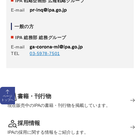
IPA 戦略企画部 広報戦略グループ
E-mail
一般の方
IPA 総務部 総務グループ
E-mail
TEL
03-5978-7501
書籍・刊行物
ページ
トップへ
現在販売中のIPAの書籍・刊行物を掲載しています。
採用情報
IPAの採用に関する情報をご紹介します。