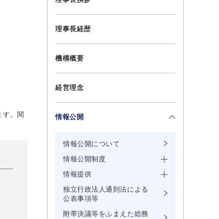
理事長経歴
機構概要
経営理念
ます。関
情報公開
情報公開について
情報公開制度
情報提供
独立行政法人通則法による
公表事項等
附帯決議等をふまえた総務