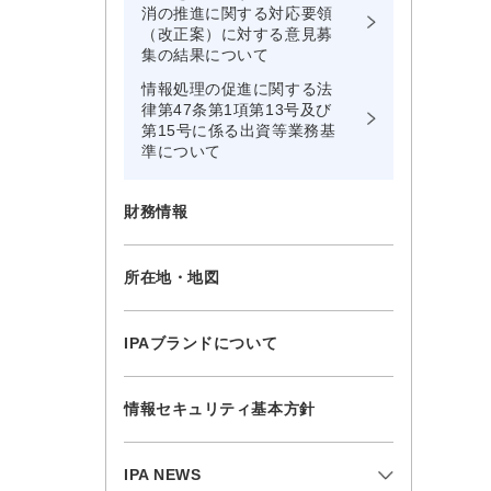
消の推進に関する対応要領
（改正案）に対する意見募
集の結果について
情報処理の促進に関する法
律第47条第1項第13号及び
第15号に係る出資等業務基
準について
財務情報
所在地・地図
IPAブランドについて
情報セキュリティ基本方針
IPA NEWS