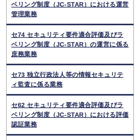
ベリング制度（JC-STAR）における運営
管理業務
セ74 セキュリティ要件適合評価及びラ
ベリング制度（JC-STAR）の運営に係る
庶務業務
セ73 独立行政法人等の情報セキュリテ
ィ監査に係る業務
セ62 セキュリティ要件適合評価及びラ
ベリング制度（JC-STAR）における評価
認証業務