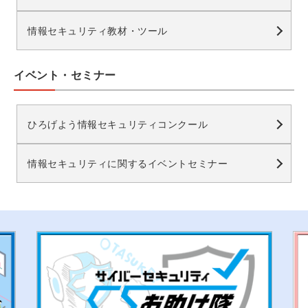
情報セキュリティ教材・ツール
イベント・セミナー
ひろげよう情報セキュリティコンクール
情報セキュリティに関するイベントセミナー