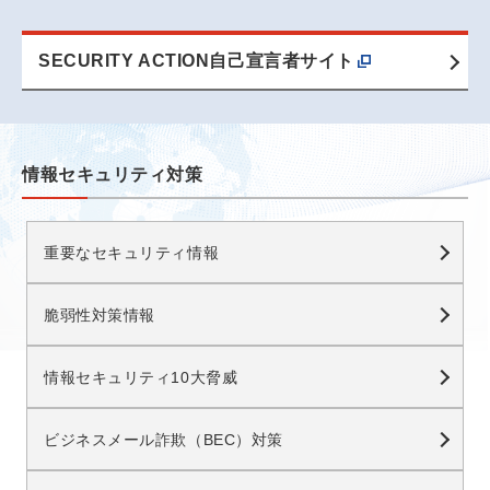
SECURITY ACTION自己宣言者サイト
情報セキュリティ対策
重要なセキュリティ情報
脆弱性対策情報
情報セキュリティ10大脅威
ビジネスメール詐欺（BEC）対策