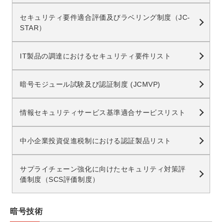
セキュリティ要件適合評価及びラベリング制度（JC-
STAR）
IT製品の調達におけるセキュリティ要件リスト
暗号モジュール試験及び認証制度 (JCMVP)
情報セキュリティサービス基準適合サービスリスト
中小企業投資促進税制における認証製品リスト
サプライチェーン強化に向けたセキュリティ対策評
価制度（SCS評価制度）
暗号技術