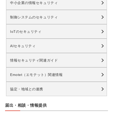
中小企業の情報セキュリティ
制御システムのセキュリティ
IoTのセキュリティ
AIセキュリティ
情報セキュリティ関連ガイド
Emotet（エモテット）関連情報
協定・地域との連携
届出・相談・情報提供