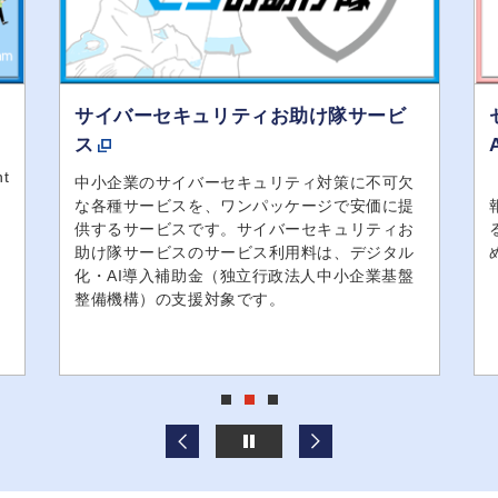
サイバーセキュリティお助け隊サービ
ス
nt
中小企業のサイバーセキュリティ対策に不可欠
な各種サービスを、ワンパッケージで安価に提
供するサービスです。サイバーセキュリティお
助け隊サービスのサービス利用料は、デジタル
化・AI導入補助金（独立行政法人中小企業基盤
整備機構）の支援対象です。