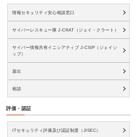
情報セキュリティ安心相談窓口
サイバーレスキュー隊 J-CRAT（ジェイ・クラート）
サイバー情報共有イニシアティブ J-CSIP（ジェイシ
ップ）
届出
相談
評価・認証
ITセキュリティ評価及び認証制度（JISEC）