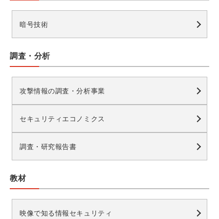
暗号技術
調査・分析
攻撃情報の調査・分析事業
セキュリティエコノミクス
調査・研究報告書
教材
映像で知る情報セキュリティ