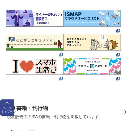
書籍・刊行物
ページ
トップへ
現在販売中のIPAの書籍・刊行物を掲載しています。