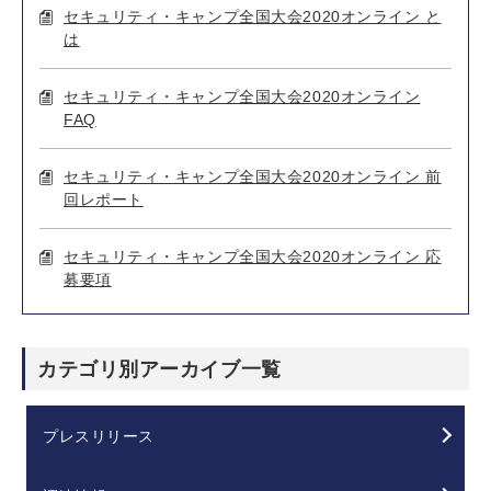
セキュリティ・キャンプ全国大会2020オンライン と
は
セキュリティ・キャンプ全国大会2020オンライン
FAQ
セキュリティ・キャンプ全国大会2020オンライン 前
回レポート
セキュリティ・キャンプ全国大会2020オンライン 応
募要項
カテゴリ別アーカイブ一覧
プレスリリース