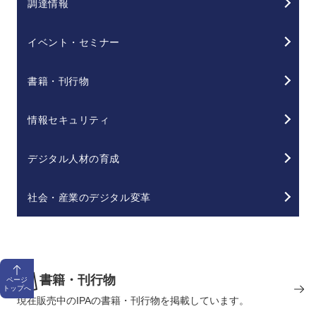
調達情報
イベント・セミナー
書籍・刊行物
情報セキュリティ
デジタル人材の育成
社会・産業のデジタル変革
書籍・刊行物
ページ
トップへ
現在販売中のIPAの書籍・刊行物を掲載しています。