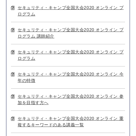
セキュリティ・キャンプ全国大会2020 オンライン プ
ログラム
セキュリティ・キャンプ全国大会2020 オンライン プ
ログラム 講師紹介
セキュリティ・キャンプ全国大会2020 オンライン プ
ログラム
セキュリティ・キャンプ全国大会2020 オンライン 今
年の特徴
セキュリティ・キャンプ全国大会2020 オンライン 参
加を目指す方へ
セキュリティ・キャンプ全国大会2020 オンライン 重
複するキーワードのある講義一覧