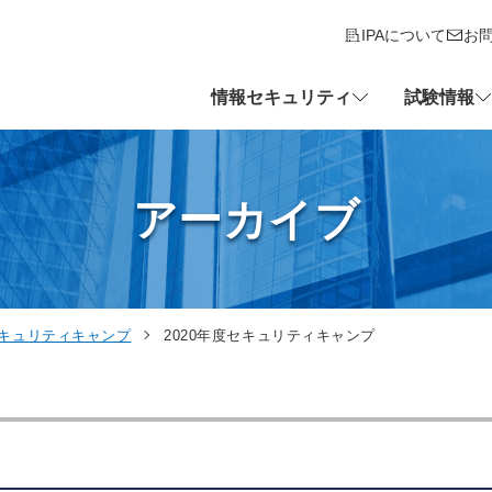
IPAについて
お
情報セキュリティ
試験情報
アーカイブ
キュリティキャンプ
2020年度セキュリティキャンプ