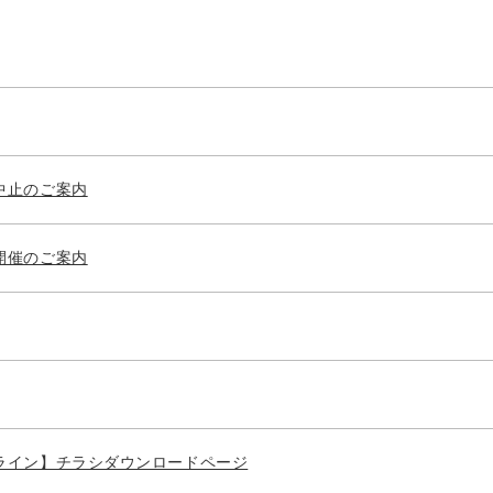
中止のご案内
開催のご案内
ンライン】チラシダウンロードページ