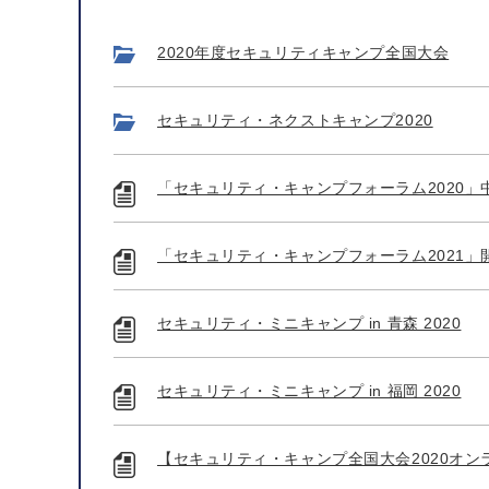
2020年度セキュリティキャンプ全国大会
セキュリティ・ネクストキャンプ2020
「セキュリティ・キャンプフォーラム2020」
「セキュリティ・キャンプフォーラム2021」
セキュリティ・ミニキャンプ in 青森 2020
セキュリティ・ミニキャンプ in 福岡 2020
【セキュリティ・キャンプ全国大会2020オ