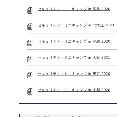
セキュリティ・ミニキャンプ in 広島 2020
セキュリティ・ミニキャンプ in 北海道 2020
セキュリティ・ミニキャンプ in 沖縄 2020
セキュリティ・ミニキャンプ in 大阪 2021
セキュリティ・ミニキャンプ in 東京 2020
セキュリティ・ミニキャンプ in 山梨 2020