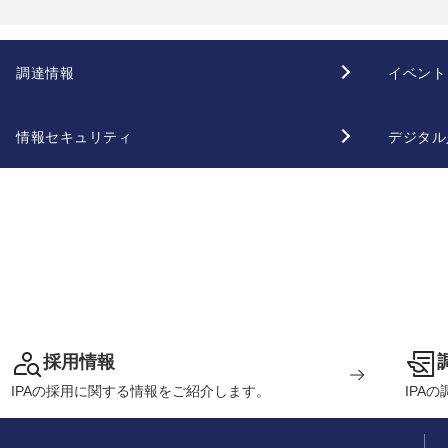
調達情報
イベント
情報セキュリティ
デジタル
採用情報
IPAの採用に関する情報をご紹介します。
IPA