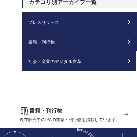
カテゴリ別アーカイブ一覧
プレスリリース
書籍・刊行物
社会・産業のデジタル変革
書籍・刊行物
現在販売中のIPAの書籍・刊行物を掲載しています。