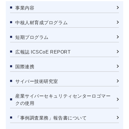
事業内容
中核人材育成プログラム
短期プログラム
広報誌 ICSCoE REPORT
国際連携
サイバー技術研究室
産業サイバーセキュリティセンターロゴマー
クの使用
「事例調査業務」報告書について