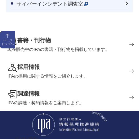
サイバーインシデント調査室
書籍・刊行物
ページ
トップへ
現在販売中のIPAの書籍・刊行物を掲載しています。
採用情報
IPAの採用に関する情報をご紹介します。
調達情報
IPAの調達・契約情報をご案内します。