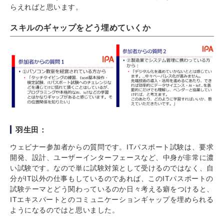
らえればと思います。
スキルのギャップをどう埋めていくか
羽生田：
ウェビナー参加者からの質問です。ITパスポート試験は、要求
開発、設計、ユーザーインターフェースなど、中身が非常に濃
い試験です。なので単に試験対策として受けるのではなく、自
分がIT以外の仕事もしているのであれば、このITパスポートの
試験テーマとどう関わっているのか日々考える癖をつけると、
ITエキスパートとのコミュニケーションギャップを埋められる
ようになるのではと思いました。