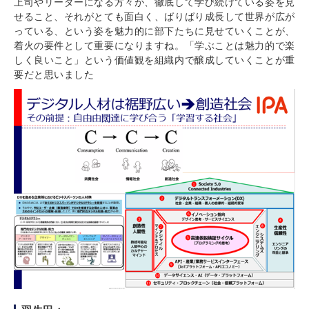
上司やリーダーになる方々が、徹底して学び続けている姿を見
せること、それがとても面白く、ばりばり成長して世界が広が
っている、という姿を魅力的に部下たちに見せていくことが、
着火の要件として重要になりますね。「学ぶことは魅力的で楽
しく良いこと」という価値観を組織内で醸成していくことが重
要だと思いました