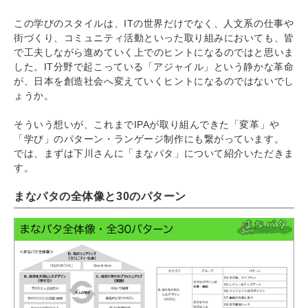
この学びのスタイルは、ITの世界だけでなく、人文系の仕事や
街づくり、コミュニティ活動といった取り組みにおいても、皆
で工夫しながら進めていく上でのヒントになるのではと思いま
した。IT分野で起こっている「アジャイル」という静かな革命
が、日本を創造社会へ変えていくヒントになるのではないでし
ょうか。
そういう想いが、これまでIPAが取り組んできた「変革」や
「学び」のパターン・ランゲージ制作にも繋がっています。
では、まずは下川さんに「まなパタ」について紹介いただきま
す。
まなパタの全体像と30のパターン