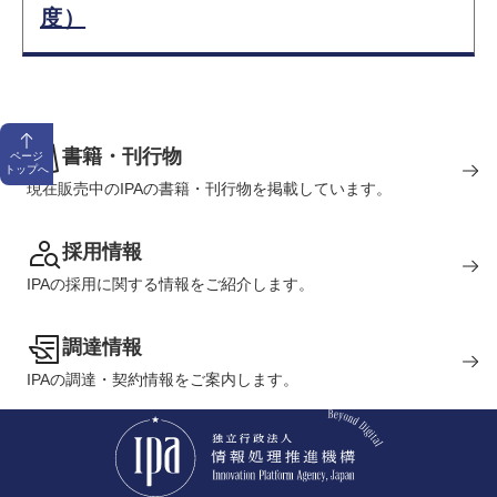
度）
書籍・刊行物
ページ
トップへ
現在販売中のIPAの書籍・刊行物を掲載しています。
採用情報
IPAの採用に関する情報をご紹介します。
調達情報
IPAの調達・契約情報をご案内します。