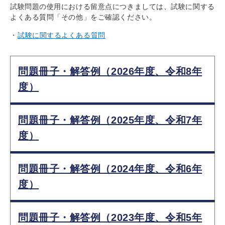
試験問題の使用における留意点につきましては、試験に関する
よくある質問「その他」をご確認ください。
試験に関するよくある質問
問題冊子・解答例（2026年度、令和8年
度）
問題冊子・解答例（2025年度、令和7年
度）
問題冊子・解答例（2024年度、令和6年
度）
問題冊子・解答例（2023年度、令和5年