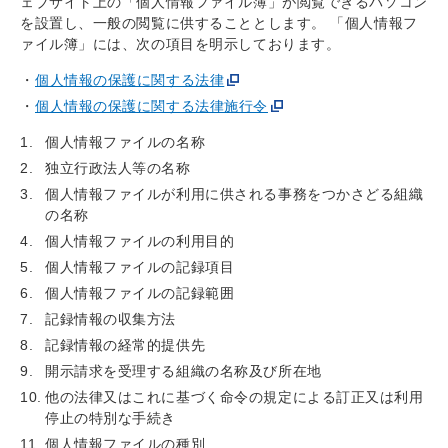
ェブサイト上の「個人情報ファイル簿」が閲覧できるパソコン
を設置し、一般の閲覧に供することとします。 「個人情報フ
ァイル簿」には、次の項目を明示しております。
個人情報の保護に関する法律
個人情報の保護に関する法律施行令
個人情報ファイルの名称
独立行政法人等の名称
個人情報ファイルが利用に供される事務をつかさどる組織
の名称
個人情報ファイルの利用目的
個人情報ファイルの記録項目
個人情報ファイルの記録範囲
記録情報の収集方法
記録情報の経常的提供先
開示請求を受理する組織の名称及び所在地
他の法律又はこれに基づく命令の規定による訂正又は利用
停止の特別な手続き
個人情報ファイルの種別