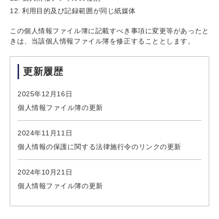
利用目的及び記録範囲が同じ紙媒体
この個人情報ファイル簿に記載すべき事項に変更等があったと
きは、当該個人情報ファイル簿を修正することとします。
更新履歴
2025年12月16日
個人情報ファイル簿の更新
2024年11月11日
個人情報の保護に関する法律施行令のリンクの更新
2024年10月21日
個人情報ファイル簿の更新