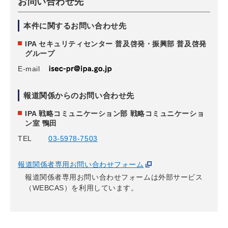
お問い合わせ先
本件に関するお問い合わせ先
IPA セキュリティセンター 普及啓発・振興部 普及啓発
グループ
E-mail
報道関係からのお問い合わせ先
IPA 戦略コミュニケーション部 戦略コミュニケーショ
ン室 鴨田
TEL
03-5978-7503
報道関係者専用お問い合わせフォーム
報道関係者専用お問い合わせフォームは外部サービス
（WEBCAS）を利用しています。