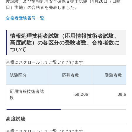
度試験）及び情報処理安全確保支援士試験（4月20日（日曜
日）実施）の合格者を発表しました。
合格者受験番号一覧
情報処理技術者試験（応用情報技術者試験、
高度試験）の各区分の受験者数、合格者数に
ついて
※横にスクロールしてご覧いただけます
試験区分
応募者数
受験者数
応用情報技術者試
58,206
38,663
験
高度試験
※横にスクロールしてご覧いただけます