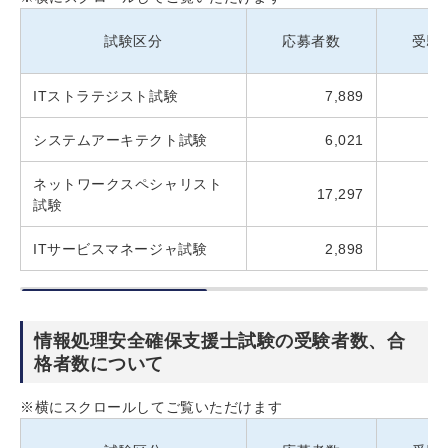
試験区分
応募者数
受験
ITストラテジスト試験
7,889
システムアーキテクト試験
6,021
ネットワークスペシャリスト
17,297
試験
ITサービスマネージャ試験
2,898
情報処理安全確保支援士試験の受験者数、合
格者数について
※横にスクロールしてご覧いただけます