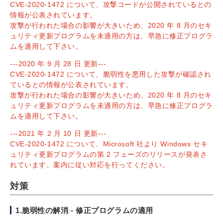
CVE-2020-1472 について、攻撃コードが公開されているとの
情報が公表されています。
攻撃が行われた場合の影響が大きいため、2020 年 8 月のセキ
ュリティ更新プログラムを未適用の方は、早急に修正プログラ
ムを適用して下さい。
---2020 年 9 月 28 日 更新---
CVE-2020-1472 について、脆弱性を悪用した攻撃が確認され
ているとの情報が公表されています。
攻撃が行われた場合の影響が大きいため、2020 年 8 月のセキ
ュリティ更新プログラムを未適用の方は、早急に修正プログラ
ムを適用して下さい。
---2021 年 2 月 10 日 更新---
CVE-2020-1472 について、Microsoft 社より Windows セキ
ュリティ更新プログラムの第 2 フェーズのリリースが発表さ
れています。案内に従い対応を行ってください。
対策
1.脆弱性の解消 - 修正プログラムの適用