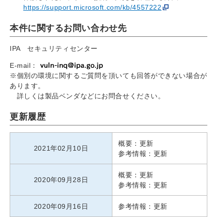
https://support.microsoft.com/kb/4557222
本件に関するお問い合わせ先
IPA セキュリティセンター
E-mail：
※個別の環境に関するご質問を頂いても回答ができない場合が
あります。
詳しくは製品ベンダなどにお問合せください。
更新履歴
概要：更新
2021年02月10日
参考情報：更新
概要：更新
2020年09月28日
参考情報：更新
2020年09月16日
参考情報：更新