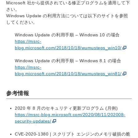
Microsoft 社から提供されている修正プログラムを適用して下
さい。
Windows Update の利用方法については以下のサイトを参照
してください。
Windows Update の利用手順 – Windows 10 の場合
https://msrc-
blog.microsoft.com/2018/10/18/wumusteps_win10/
Windows Update の利用手順 – Windows 8.1 の場合
https://msrc-
blog.microsoft.com/2018/10/18/wumusteps_win81/
参考情報
2020 年 8 月のセキュリティ更新プログラム (月例)
https://msrc-blog.microsoft.com/2020/08/11/202008-
security-updates/
CVE-2020-1380 | スクリプト エンジンのメモリ破損の脆