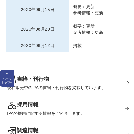
概要：更新
2020年09月15日
参考情報：更新
概要：更新
2020年08月20日
参考情報：更新
2020年08月12日
掲載
書籍・刊行物
ページ
トップへ
現在販売中のIPAの書籍・刊行物を掲載しています。
採用情報
IPAの採用に関する情報をご紹介します。
調達情報