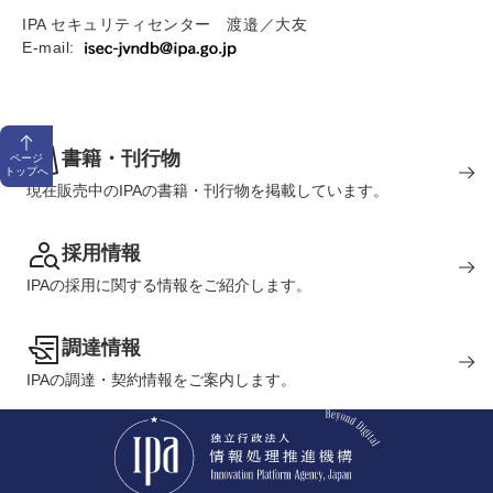
IPA セキュリティセンター 渡邉／大友
E-mail:
書籍・刊行物
ページ
トップへ
現在販売中のIPAの書籍・刊行物を掲載しています。
採用情報
IPAの採用に関する情報をご紹介します。
調達情報
IPAの調達・契約情報をご案内します。