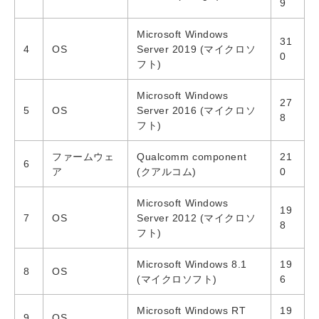
9
Microsoft Windows
31
4
OS
Server 2019 (マイクロソ
0
フト)
Microsoft Windows
27
5
OS
Server 2016 (マイクロソ
8
フト)
ファームウェ
Qualcomm component
21
6
ア
(クアルコム)
0
Microsoft Windows
19
7
OS
Server 2012 (マイクロソ
8
フト)
Microsoft Windows 8.1
19
8
OS
(マイクロソフト)
6
Microsoft Windows RT
19
9
OS