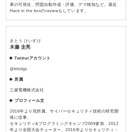
果の可視化、問題自動作成・評価、デマ検知など。最近
Hack in the boxのreviewもしています。
きとう けいすけ
木藤 圭亮
Twitterアカウント
@kitokjp
所属
三菱電機株式会社
プロフィール文
2016年より現所属、サイバーセキュリティ技術の研究開
発に従事。
セキュリティ&プログラミングキャンプ2009参加、2012
年より全国大会チューター、2016年よりセキュリティ・