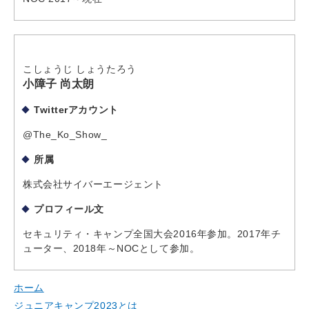
こしょうじ しょうたろう
小障子 尚太朗
Twitterアカウント
@The_Ko_Show_
所属
株式会社サイバーエージェント
プロフィール文
セキュリティ・キャンプ全国大会2016年参加。2017年チ
ューター、2018年～NOCとして参加。
ホーム
ジュニアキャンプ2023とは