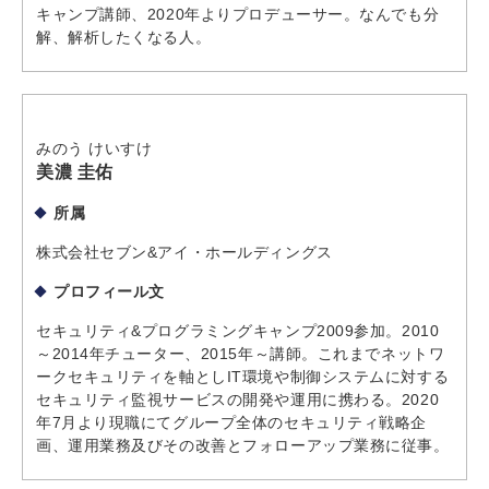
キャンプ講師、2020年よりプロデューサー。なんでも分
解、解析したくなる人。
みのう けいすけ
美濃 圭佑
所属
株式会社セブン&アイ・ホールディングス
プロフィール文
セキュリティ&プログラミングキャンプ2009参加。2010
～2014年チューター、2015年～講師。これまでネットワ
ークセキュリティを軸としIT環境や制御システムに対する
セキュリティ監視サービスの開発や運用に携わる。2020
年7月より現職にてグループ全体のセキュリティ戦略企
画、運用業務及びその改善とフォローアップ業務に従事。