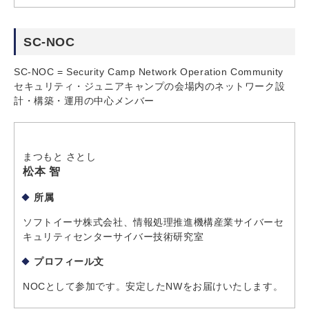
SC-NOC
SC-NOC = Security Camp Network Operation Community
セキュリティ・ジュニアキャンプの会場内のネットワーク設
計・構築・運用の中心メンバー
まつもと さとし
松本 智
所属
ソフトイーサ株式会社、情報処理推進機構産業サイバーセ
キュリティセンターサイバー技術研究室
プロフィール文
NOCとして参加です。安定したNWをお届けいたします。