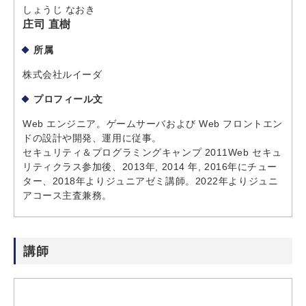
しょうじ なおき
庄司 直樹
所属
株式会社ルイーダ
プロフィール文
Web エンジニア。ゲームサーバおよび Web フロントエン
ドの設計や開発、運用に従事。
セキュリティ＆プログラミングキャンプ 2011Web セキュ
リティクラス参加後、2013年, 2014 年, 2016年にチュー
ター、2018年よりジュニアゼミ講師。2022年よりジュニ
アコース主査兼務。
講師