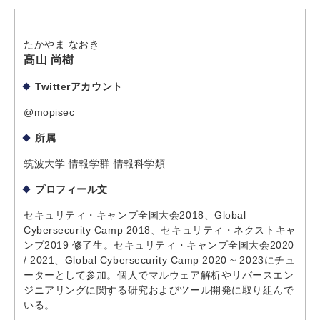
たかやま なおき
高山 尚樹
Twitterアカウント
@mopisec
所属
筑波大学 情報学群 情報科学類
プロフィール文
セキュリティ・キャンプ全国大会2018、Global
Cybersecurity Camp 2018、セキュリティ・ネクストキャ
ンプ2019 修了生。セキュリティ・キャンプ全国大会2020
/ 2021、Global Cybersecurity Camp 2020 ~ 2023にチュ
ーターとして参加。個人でマルウェア解析やリバースエン
ジニアリングに関する研究およびツール開発に取り組んで
いる。