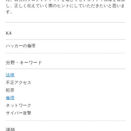
し、正しく伝えていく際のヒントにしていただきたいと思いま
す。
K4
ハッカーの倫理
分野・キーワード
法律
不正アクセス
犯罪
倫理
ネットワーク
サイバー攻撃
講師