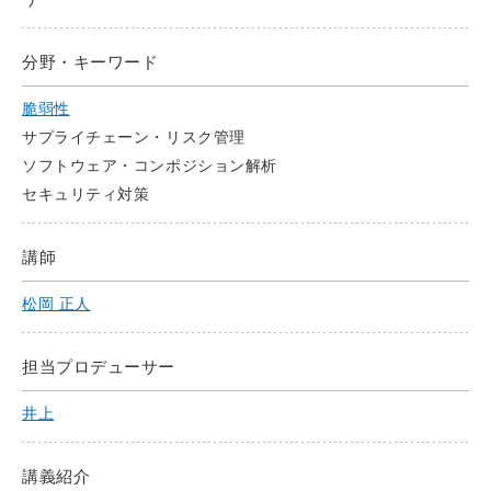
分野・キーワード
脆弱性
サプライチェーン・リスク管理
ソフトウェア・コンポジション解析
セキュリティ対策
講師
松岡 正人
担当プロデューサー
井上
講義紹介