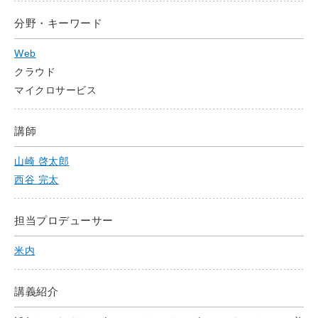
分野・キーワード
Web
クラウド
マイクロサービス
講師
山崎 啓太郎
西谷 完太
担当プロデューサー
米内
講義紹介