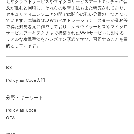
近年クラウドサービスやマイクロサービスアーキテクチャの普
及が進むと同時に、それらの攻撃手法もまた研究されており、
セキュリティエンジニアの間では関心の強い分野の一つとなっ
ています。本講義は現役のペネトレーションテスターが業務等
で得た知見を元に作成しており、クラウドサービスやマイクロ
サービスアーキテクチャで構築されたWebサービスに対する
リアルな攻撃手法をハンズオン形式で学び、習得することを目
的としています。
B3
Policy as Code入門
分野・キーワード
Policy as Code
OPA