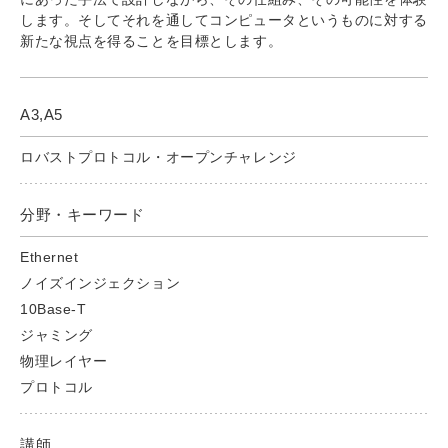
します。そしてそれを通してコンピュータというものに対する
新たな視点を得ることを目標とします。
A3,A5
ロバストプロトコル・オープンチャレンジ
分野・キーワード
Ethernet
ノイズインジェクション
10Base-T
ジャミング
物理レイヤー
プロトコル
講師