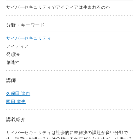
サイバーセキュリティでアイディアは生まれるのか
分野・キーワード
サイバーセキュリティ
アイディア
発想法
創造性
講師
久保田 達也
園田 道夫
講義紹介
サイバーセキュリティは社会的に未解決の課題が多い分野で
す。課題に対処するには分析する必要がありますが、分析する