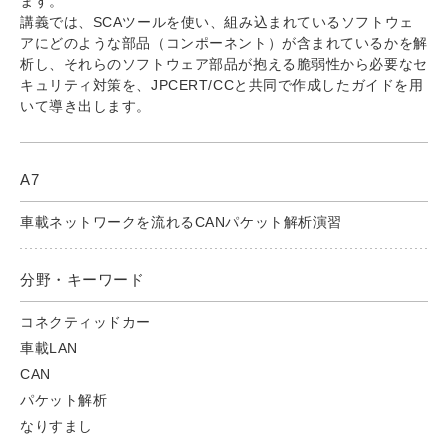
ます。
講義では、SCAツールを使い、組み込まれているソフトウェ
アにどのような部品（コンポーネント）が含まれているかを解
析し、それらのソフトウェア部品が抱える脆弱性から必要なセ
キュリティ対策を、JPCERT/CCと共同で作成したガイドを用
いて導き出します。
A7
車載ネットワークを流れるCANパケット解析演習
分野・キーワード
コネクティッドカー
車載LAN
CAN
パケット解析
なりすまし