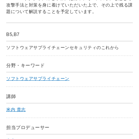
攻撃手法と対策を身に着けていただいた上で、その上で残る課
題について解説することを予定しています。
B5,B7
ソフトウェアサプライチェーンセキュリティのこれから
分野・キーワード
ソフトウェアサプライチェーン
講師
米内 貴志
担当プロデューサー