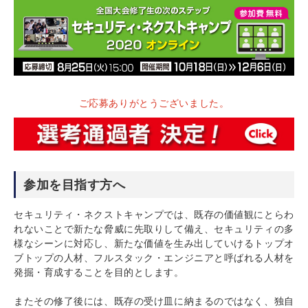
ご応募ありがとうございました。
参加を目指す方へ
セキュリティ・ネクストキャンプでは、既存の価値観にとらわ
れないことで新たな脅威に先取りして備え、セキュリティの多
様なシーンに対応し、新たな価値を生み出していけるトップオ
ブトップの人材、フルスタック・エンジニアと呼ばれる人材を
発掘・育成することを目的とします。
またその修了後には、既存の受け皿に納まるのではなく、独自