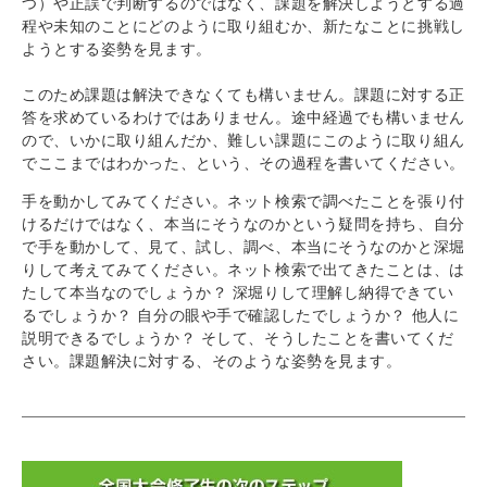
つ）や正誤で判断するのではなく、課題を解決しようとする過
程や未知のことにどのように取り組むか、新たなことに挑戦し
ようとする姿勢を見ます。
このため課題は解決できなくても構いません。課題に対する正
答を求めているわけではありません。途中経過でも構いません
ので、いかに取り組んだか、難しい課題にこのように取り組ん
でここまではわかった、という、その過程を書いてください。
手を動かしてみてください。ネット検索で調べたことを張り付
けるだけではなく、本当にそうなのかという疑問を持ち、自分
で手を動かして、見て、試し、調べ、本当にそうなのかと深堀
りして考えてみてください。ネット検索で出てきたことは、は
たして本当なのでしょうか？ 深堀りして理解し納得できてい
るでしょうか？ 自分の眼や手で確認したでしょうか？ 他人に
説明できるでしょうか？ そして、そうしたことを書いてくだ
さい。課題解決に対する、そのような姿勢を見ます。