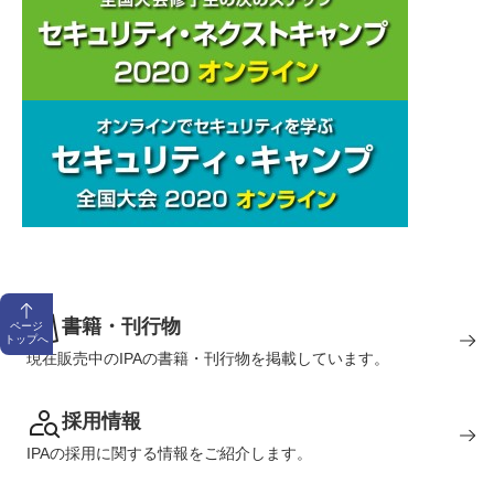
書籍・刊行物
ページ
トップへ
現在販売中のIPAの書籍・刊行物を掲載しています。
採用情報
IPAの採用に関する情報をご紹介します。