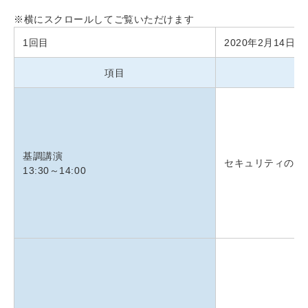
※横にスクロールしてご覧いただけます
1回目
2020年2月14日
項目
タ
基調講演
セキュリティの取り
13:30～14:00