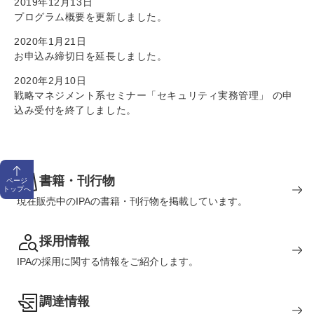
2019年12月13日
プログラム概要を更新しました。
2020年1月21日
お申込み締切日を延長しました。
2020年2月10日
戦略マネジメント系セミナー「セキュリティ実務管理」 の申
込み受付を終了しました。
書籍・刊行物
ページ
トップへ
現在販売中のIPAの書籍・刊行物を掲載しています。
採用情報
IPAの採用に関する情報をご紹介します。
調達情報