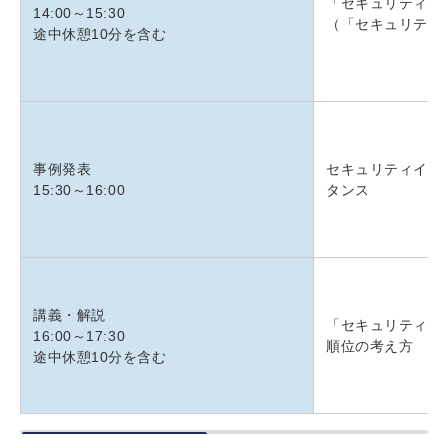
「セキュリティ統
14:00～15:30
（「セキュリティ
途中休憩10分を含む
事例発表
セキュリティイン
15:30～16:00
タンス
講義・解説
「セキュリティ統
16:00～17:30
順位の考え方
途中休憩10分を含む