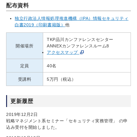
配布資料
独立行政法人情報処理推進機構（IPA）情報セキュリティ
白書2019（印刷書籍版）
他
TKP品川カンファレンスセンター
開催場所
ANNEXカンファレンスルーム8
アクセスマップ
定員
40名
受講料
5万円（税込）
更新履歴
2019年12月2日
戦略マネジメント系セミナー「セキュリティ実務管理」 の申
込み受付を開始しました。